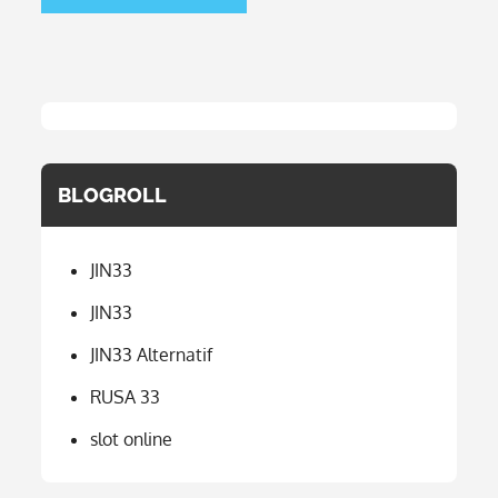
BLOGROLL
JIN33
JIN33
JIN33 Alternatif
RUSA 33
slot online