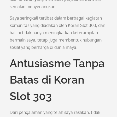
semakin menyenangkan.
Saya seringkali terlibat dalam berbagai kegiatan
komunitas yang diadakan oleh Koran Slot 303, dan
hal ini tidak hanya meningkatkan keterampilan
bermain saya, tetapi juga membentuk hubungan
sosial yang berharga di dunia maya.
Antusiasme Tanpa
Batas di Koran
Slot 303
Dari pengalaman yang telah saya rasakan, tidak