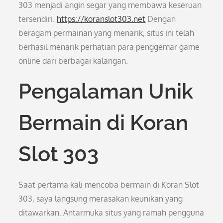
303 menjadi angin segar yang membawa keseruan
tersendiri.
https://koranslot303.net
Dengan
beragam permainan yang menarik, situs ini telah
berhasil menarik perhatian para penggemar game
online dari berbagai kalangan.
Pengalaman Unik
Bermain di Koran
Slot 303
Saat pertama kali mencoba bermain di Koran Slot
303, saya langsung merasakan keunikan yang
ditawarkan. Antarmuka situs yang ramah pengguna