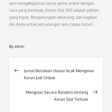
dan mengeksplorasi dunia game online dengan
cara yang berbeda, Koran Slot 303 adalah pilihan
yang tepat. Bergabunglah sekarang, dan siapkan
diri Anda untuk petualangan seru tanpa batas!
By
admin
Post
Jurnal Berisikan Ulasan Acak Mengenai
Koran Judi Online
navigation
Mengulas Secara Random tentang
Koran Slot Terbaik