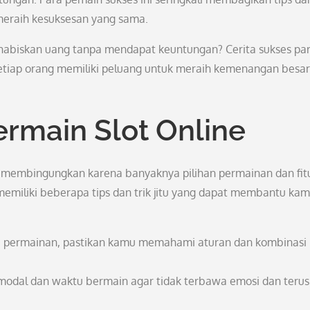
meraih kesuksesan yang sama.
nghabiskan uang tanpa mendapat keuntungan? Cerita sukses pa
Setiap orang memiliki peluang untuk meraih kemenangan besar
Bermain Slot Online
sa membingungkan karena banyaknya pilihan permainan dan fit
emiliki beberapa tips dan trik jitu yang dapat membantu ka
permainan, pastikan kamu memahami aturan dan kombinasi
odal dan waktu bermain agar tidak terbawa emosi dan terus