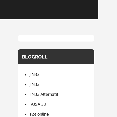
BLOGROLL
JIN33
JIN33
JIN33 Alternatif
RUSA 33
slot online