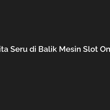
ita Seru di Balik Mesin Slot On