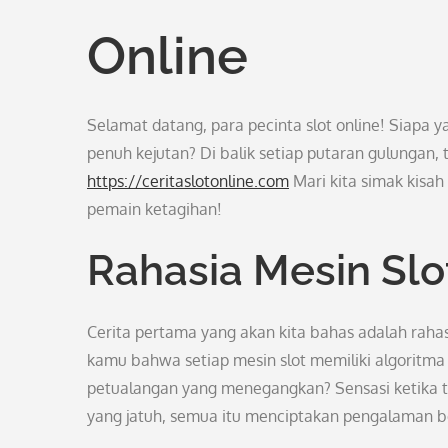
Online
Selamat datang, para pecinta slot online! Siapa
penuh kejutan? Di balik setiap putaran gulungan, 
https://ceritaslotonline.com
Mari kita simak kisah
pemain ketagihan!
Rahasia Mesin Sl
Cerita pertama yang akan kita bahas adalah raha
kamu bahwa setiap mesin slot memiliki algoritm
petualangan yang menegangkan? Sensasi ketika t
yang jatuh, semua itu menciptakan pengalaman 