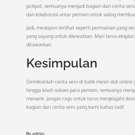
jackpot, semuanya menjadi bagian dari cerita seru 
dan kolaborasi antar pemain untuk saling memba
Jadi, meskipun terlihat seperti permainan yang sed
yang sayang untuk dilewatkan. Mari terus eksplor
ditawarkan.
Kesimpulan
Demikianlah cerita seru di balik mesin slot onlin
hingga kisah sukses para pemain, semuanya menjad
menarik. Jangan ragu untuk terus menjelajahi dun
bagian dari cerita seru yang kami bahas tadi!
By
admin