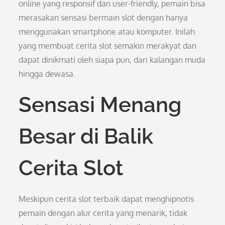
online yang responsif dan user-friendly, pemain bisa
merasakan sensasi bermain slot dengan hanya
menggunakan smartphone atau komputer. Inilah
yang membuat cerita slot semakin merakyat dan
dapat dinikmati oleh siapa pun, dari kalangan muda
hingga dewasa.
Sensasi Menang
Besar di Balik
Cerita Slot
Meskipun cerita slot terbaik dapat menghipnotis
pemain dengan alur cerita yang menarik, tidak