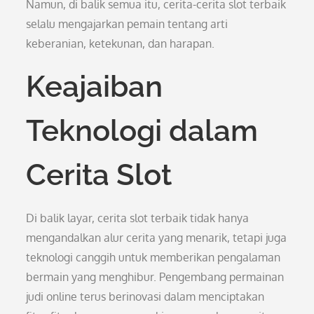
Namun, di balik semua itu, cerita-cerita slot terbaik
selalu mengajarkan pemain tentang arti
keberanian, ketekunan, dan harapan.
Keajaiban
Teknologi dalam
Cerita Slot
Di balik layar, cerita slot terbaik tidak hanya
mengandalkan alur cerita yang menarik, tetapi juga
teknologi canggih untuk memberikan pengalaman
bermain yang menghibur. Pengembang permainan
judi online terus berinovasi dalam menciptakan