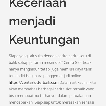
Keceriaan
menjadi
Keuntungan
Siapa yang tak suka dengan cerita-cerita seru di
balik setiap putaran mesin slot? Cerita Slot tidak
hanya menghibur, tetapi juga memiliki daya tarik
tersendiri bagi para penggemar judi online.
https://ceritaslotterbaik.com
Dalam artikel ini, kita
akan membahas berbagai cerita slot terbaik yang
bisa membuatmu terhanyut dalam petualangan
mendebarkan. Siap-siap untuk merasakan sensasi