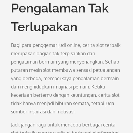
Pengalaman Tak
Terlupakan
Bagi para penggemar judi online, cerita slot terbaik
merupakan bagian tak terpisahkan dari
pengalaman bermain yang menyenangkan. Setiap
putaran mesin slot membawa sensasi petualangan
yang berbeda, memperkaya pengalaman bermain
dan menghidupkan imajinasi pemain. Ketika
keceriaan bertemu dengan keuntungan, cerita slot
tidak hanya menjadi hiburan semata, tetapi juga
sumber inspirasi dan motivasi.
Jadi, jangan ragu untuk mencoba berbagai cerita