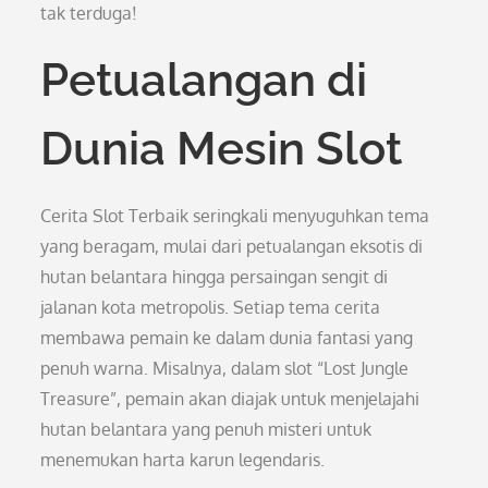
tak terduga!
Petualangan di
Dunia Mesin Slot
Cerita Slot Terbaik seringkali menyuguhkan tema
yang beragam, mulai dari petualangan eksotis di
hutan belantara hingga persaingan sengit di
jalanan kota metropolis. Setiap tema cerita
membawa pemain ke dalam dunia fantasi yang
penuh warna. Misalnya, dalam slot “Lost Jungle
Treasure”, pemain akan diajak untuk menjelajahi
hutan belantara yang penuh misteri untuk
menemukan harta karun legendaris.