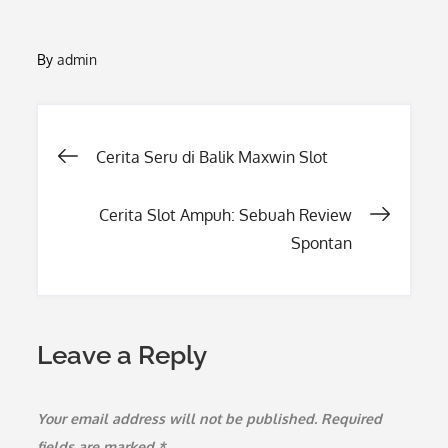
By
admin
Post
Cerita Seru di Balik Maxwin Slot
navigation
Cerita Slot Ampuh: Sebuah Review
Spontan
Leave a Reply
Your email address will not be published.
Required
fields are marked
*