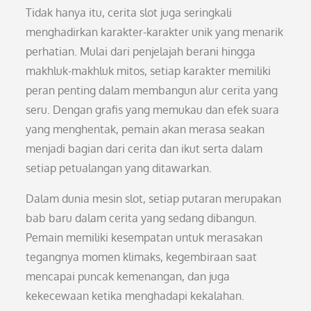
Tidak hanya itu, cerita slot juga seringkali
menghadirkan karakter-karakter unik yang menarik
perhatian. Mulai dari penjelajah berani hingga
makhluk-makhluk mitos, setiap karakter memiliki
peran penting dalam membangun alur cerita yang
seru. Dengan grafis yang memukau dan efek suara
yang menghentak, pemain akan merasa seakan
menjadi bagian dari cerita dan ikut serta dalam
setiap petualangan yang ditawarkan.
Dalam dunia mesin slot, setiap putaran merupakan
bab baru dalam cerita yang sedang dibangun.
Pemain memiliki kesempatan untuk merasakan
tegangnya momen klimaks, kegembiraan saat
mencapai puncak kemenangan, dan juga
kekecewaan ketika menghadapi kekalahan.