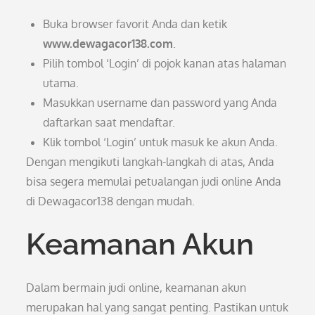
Buka browser favorit Anda dan ketik
www.dewagacor138.com
.
Pilih tombol ‘Login’ di pojok kanan atas halaman
utama.
Masukkan username dan password yang Anda
daftarkan saat mendaftar.
Klik tombol ‘Login’ untuk masuk ke akun Anda.
Dengan mengikuti langkah-langkah di atas, Anda
bisa segera memulai petualangan judi online Anda
di Dewagacor138 dengan mudah.
Keamanan Akun
Dalam bermain judi online, keamanan akun
merupakan hal yang sangat penting. Pastikan untuk