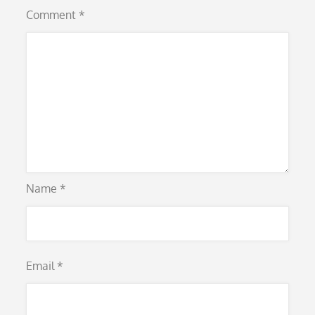
Comment
*
Name
*
Email
*