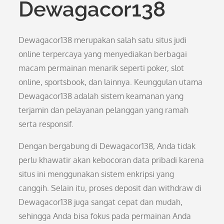
Dewagacor138
Dewagacor138 merupakan salah satu situs judi
online terpercaya yang menyediakan berbagai
macam permainan menarik seperti poker, slot
online, sportsbook, dan lainnya. Keunggulan utama
Dewagacor138 adalah sistem keamanan yang
terjamin dan pelayanan pelanggan yang ramah
serta responsif.
Dengan bergabung di Dewagacor138, Anda tidak
perlu khawatir akan kebocoran data pribadi karena
situs ini menggunakan sistem enkripsi yang
canggih. Selain itu, proses deposit dan withdraw di
Dewagacor138 juga sangat cepat dan mudah,
sehingga Anda bisa fokus pada permainan Anda