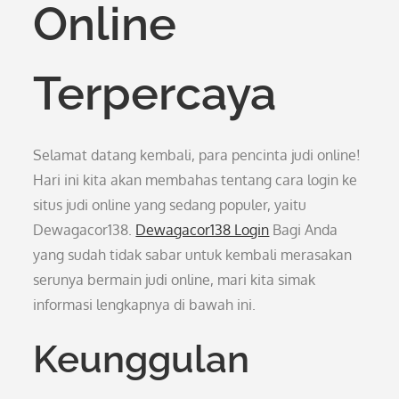
Online
Terpercaya
Selamat datang kembali, para pencinta judi online!
Hari ini kita akan membahas tentang cara login ke
situs judi online yang sedang populer, yaitu
Dewagacor138.
Dewagacor138 Login
Bagi Anda
yang sudah tidak sabar untuk kembali merasakan
serunya bermain judi online, mari kita simak
informasi lengkapnya di bawah ini.
Keunggulan