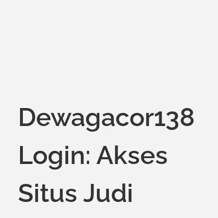
on
Dewagacor138
Login: Akses
Situs Judi