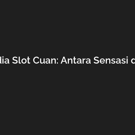
a Slot Cuan: Antara Sensasi 