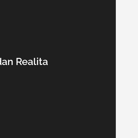
dan Realita