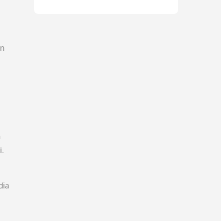
an
n
i.
dia