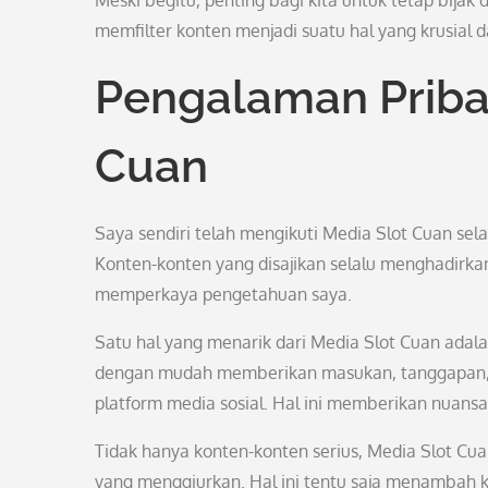
Meski begitu, penting bagi kita untuk tetap bijak
memfilter konten menjadi suatu hal yang krusial 
Pengalaman Priba
Cuan
Saya sendiri telah mengikuti Media Slot Cuan s
Konten-konten yang disajikan selalu menghadir
memperkaya pengetahuan saya.
Satu hal yang menarik dari Media Slot Cuan adal
dengan mudah memberikan masukan, tanggapan, a
platform media sosial. Hal ini memberikan nuansa
Tidak hanya konten-konten serius, Media Slot Cu
yang menggiurkan. Hal ini tentu saja menambah k