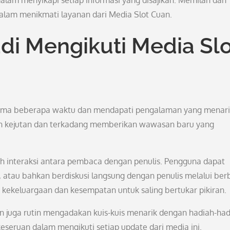
 dalam menyikapi setiap informasi yang disajikan. Memilah dan
dalam menikmati layanan dari Media Slot Cuan.
di Mengikuti Media Slo
elama beberapa waktu dan mendapati pengalaman yang menari
kan kejutan dan terkadang memberikan wawasan baru yang
ah interaksi antara pembaca dengan penulis. Pengguna dapat
tau bahkan berdiskusi langsung dengan penulis melalui ber
 kekeluargaan dan kesempatan untuk saling bertukar pikiran.
an juga rutin mengadakan kuis-kuis menarik dengan hadiah-ha
eseruan dalam mengikuti setiap update dari media ini.