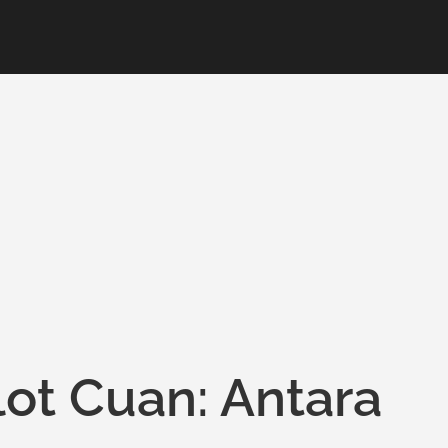
ot Cuan: Antara