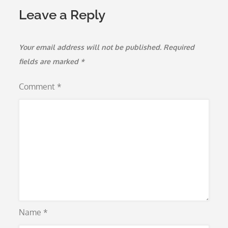
Leave a Reply
Your email address will not be published.
Required
fields are marked
*
Comment
*
Name
*