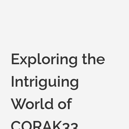
Exploring the
Intriguing
World of
CORAK33