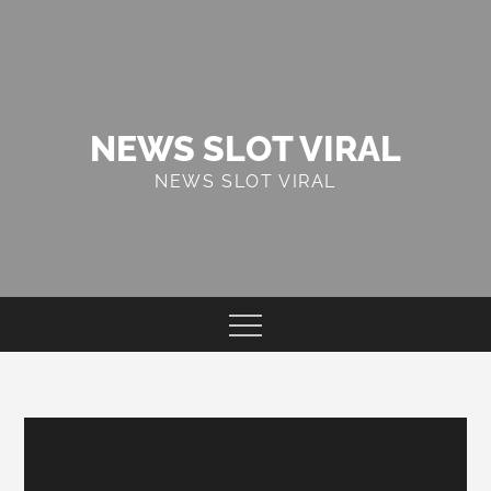
Skip
to
content
NEWS SLOT VIRAL
NEWS SLOT VIRAL