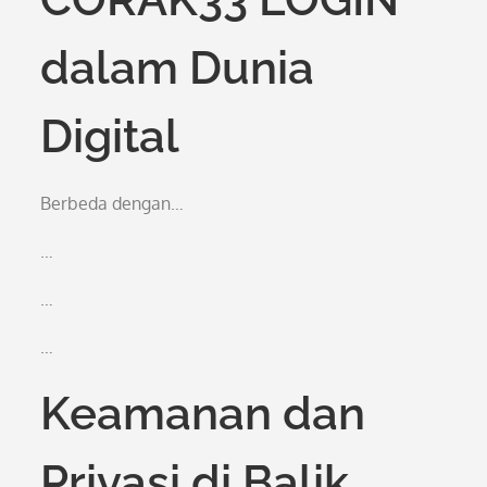
dalam Dunia
Digital
Berbeda dengan…
…
…
…
Keamanan dan
Privasi di Balik