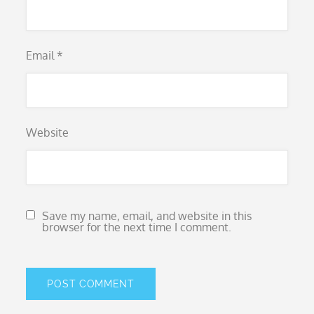
Email
*
Website
Save my name, email, and website in this
browser for the next time I comment.