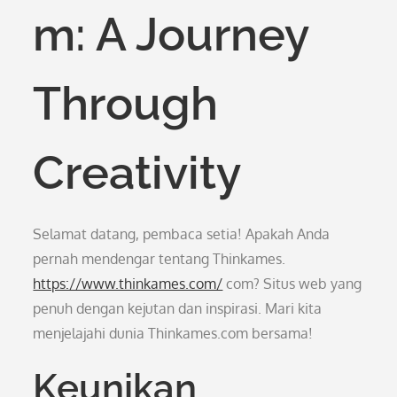
m: A Journey
Through
Creativity
Selamat datang, pembaca setia! Apakah Anda
pernah mendengar tentang Thinkames.
https://www.thinkames.com/
com? Situs web yang
penuh dengan kejutan dan inspirasi. Mari kita
menjelajahi dunia Thinkames.com bersama!
Keunikan