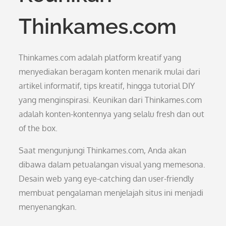
Thinkames.com
Thinkames.com adalah platform kreatif yang
menyediakan beragam konten menarik mulai dari
artikel informatif, tips kreatif, hingga tutorial DIY
yang menginspirasi. Keunikan dari Thinkames.com
adalah konten-kontennya yang selalu fresh dan out
of the box.
Saat mengunjungi Thinkames.com, Anda akan
dibawa dalam petualangan visual yang memesona.
Desain web yang eye-catching dan user-friendly
membuat pengalaman menjelajah situs ini menjadi
menyenangkan.