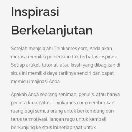
Inspirasi
Berkelanjutan
Setelah menjelajahi Thinkames.com, Anda akan
merasa memiliki persediaan tak terbatas inspirasi.
Setiap artikel, tutorial, atau kisah yang dibagikan di
situs ini memiliki daya tariknya sendiri dan dapat
memicu imajinasi Anda.
Apakah Anda seorang seniman, penulis, atau hanya
pecinta kreativitas, Thinkames.com memberikan
ruang bagi semua orang untuk berkembang dan
terus termotivasi. Jangan ragu untuk kembali
berkunjung ke situs ini setiap saat untuk