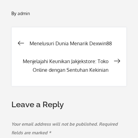
By
admin
Post
Menelusuri Dunia Menarik Dexwin88
navigation
Menjelajahi Keunikan Jakjekstore: Toko
Online dengan Sentuhan Kekinian
Leave a Reply
Your email address will not be published.
Required
fields are marked
*