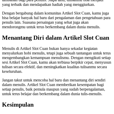
yang terbaik dan mendapatkan hadiah yang menggiurkan.
Dengan bergabung dalam komunitas Artikel Slot Cuan, kamu juga
bisa belajar banyak hal baru dari pengalaman dan pengetahuan para
penulis lain. Suasana persaingan yang sehat juga akan
mendorongmu untuk terus berkembang dalam dunia menulis.
Menantang Diri dalam Artikel Slot Cuan
Menulis di Artikel Slot Cuan bukan hanya sekadar kegiatan
menyalurkan hobi menulis, tetapi juga sebuah tantangan untuk terus
mengembangkan kemampuan menulismu. Dengan mengikuti setiap
sesi Artikel Slot Cuan, kamu akan terbiasa berpikir cepat, menyusun
tulisan secara efektif, dan meningkatkan kualitas tulisanmu secara
keseluruhan.
Jangan takut untuk mencoba hal baru dan menantang diri sendiri
dalam menulis. Artikel Slot Cuan memberikan kesempatan bagi
setiap penulis, baik pemula maupun yang sudah berpengalaman,
untuk terus belajar dan berkembang dalam dunia tulis-menulis.
Kesimpulan