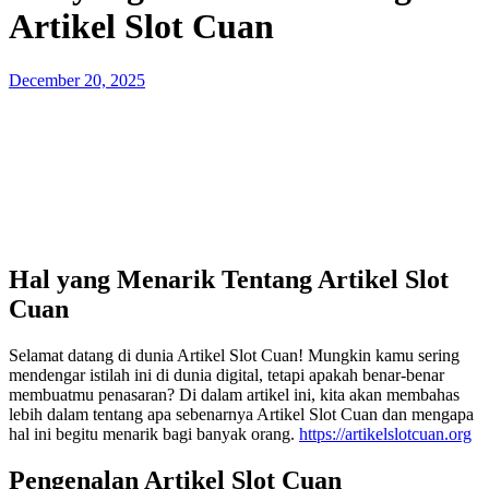
Artikel Slot Cuan
Posted
December 20, 2025
on
Hal yang Menarik Tentang Artikel Slot
Cuan
Selamat datang di dunia Artikel Slot Cuan! Mungkin kamu sering
mendengar istilah ini di dunia digital, tetapi apakah benar-benar
membuatmu penasaran? Di dalam artikel ini, kita akan membahas
lebih dalam tentang apa sebenarnya Artikel Slot Cuan dan mengapa
hal ini begitu menarik bagi banyak orang.
https://artikelslotcuan.org
Pengenalan Artikel Slot Cuan