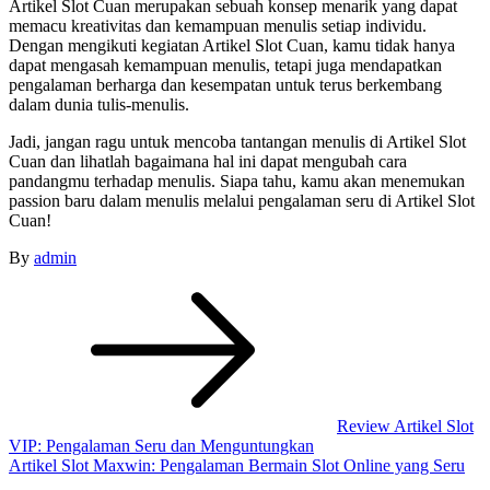
Artikel Slot Cuan merupakan sebuah konsep menarik yang dapat
memacu kreativitas dan kemampuan menulis setiap individu.
Dengan mengikuti kegiatan Artikel Slot Cuan, kamu tidak hanya
dapat mengasah kemampuan menulis, tetapi juga mendapatkan
pengalaman berharga dan kesempatan untuk terus berkembang
dalam dunia tulis-menulis.
Jadi, jangan ragu untuk mencoba tantangan menulis di Artikel Slot
Cuan dan lihatlah bagaimana hal ini dapat mengubah cara
pandangmu terhadap menulis. Siapa tahu, kamu akan menemukan
passion baru dalam menulis melalui pengalaman seru di Artikel Slot
Cuan!
By
admin
Post
navigation
Review Artikel Slot
VIP: Pengalaman Seru dan Menguntungkan
Artikel Slot Maxwin: Pengalaman Bermain Slot Online yang Seru