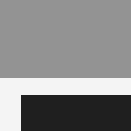
Skip
to
content