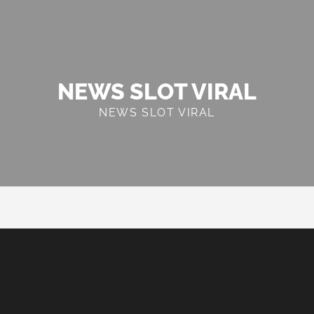
NEWS SLOT VIRAL
NEWS SLOT VIRAL