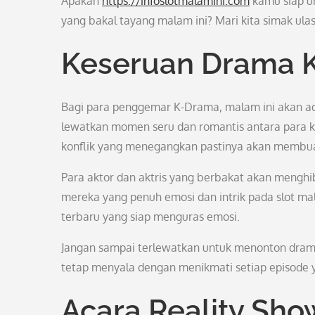
Apakah
https://infoslotmalamini.com
kamu siap u
yang bakal tayang malam ini? Mari kita simak ulas
Keseruan Drama K
Bagi para penggemar K-Drama, malam ini akan ad
lewatkan momen seru dan romantis antara para k
konflik yang menegangkan pastinya akan membu
Para aktor dan aktris yang berbakat akan mengh
mereka yang penuh emosi dan intrik pada slot ma
terbaru yang siap menguras emosi.
Jangan sampai terlewatkan untuk menonton drama 
tetap menyala dengan menikmati setiap episode y
Acara Reality Sho