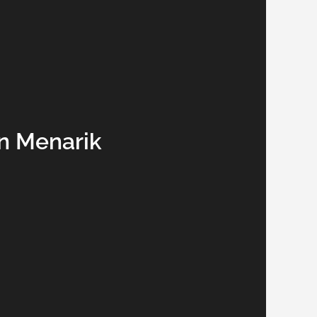
an Menarik