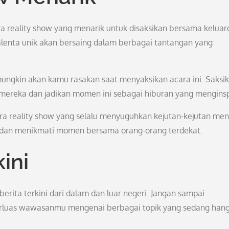
ra reality show yang menarik untuk disaksikan bersama keluar
lenta unik akan bersaing dalam berbagai tantangan yang
mungkin akan kamu rasakan saat menyaksikan acara ini. Saksi
mereka dan jadikan momen ini sebagai hiburan yang menginspi
ra reality show yang selalu menyuguhkan kejutan-kejutan men
i dan menikmati momen bersama orang-orang terdekat.
ini
erita terkini dari dalam dan luar negeri. Jangan sampai
erluas wawasanmu mengenai berbagai topik yang sedang han