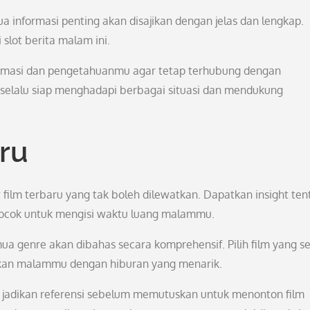
mua informasi penting akan disajikan dengan jelas dan lengkap.
slot berita malam ini.
rmasi dan pengetahuanmu agar tetap terhubung dengan
selalu siap menghadapi berbagai situasi dan mendukung
ru
 film terbaru yang tak boleh dilewatkan. Dapatkan insight te
 cocok untuk mengisi waktu luang malammu.
mua genre akan dibahas secara komprehensif. Pilih film yang s
an malammu dengan hiburan yang menarik.
an jadikan referensi sebelum memutuskan untuk menonton film