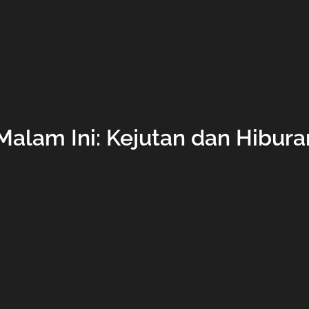
 Malam Ini: Kejutan dan Hibur