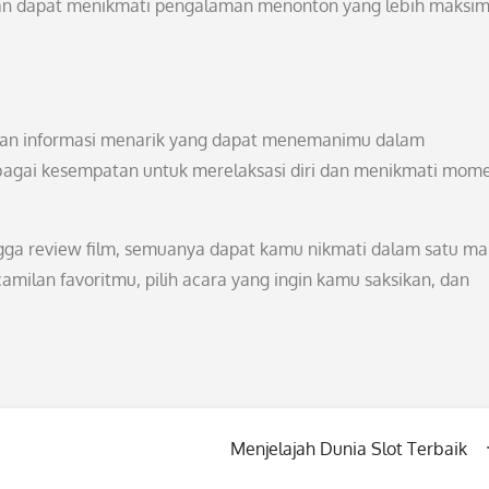
kan dapat menikmati pengalaman menonton yang lebih maksim
 dan informasi menarik yang dapat menemanimu dalam
bagai kesempatan untuk merelaksasi diri dan menikmati mom
hingga review film, semuanya dapat kamu nikmati dalam satu m
amilan favoritmu, pilih acara yang ingin kamu saksikan, dan
Menjelajah Dunia Slot Terbaik