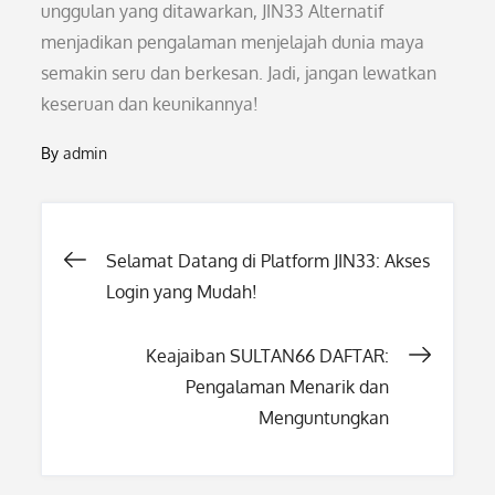
unggulan yang ditawarkan, JIN33 Alternatif
menjadikan pengalaman menjelajah dunia maya
semakin seru dan berkesan. Jadi, jangan lewatkan
keseruan dan keunikannya!
By
admin
Post
Selamat Datang di Platform JIN33: Akses
Login yang Mudah!
navigation
Keajaiban SULTAN66 DAFTAR:
Pengalaman Menarik dan
Menguntungkan