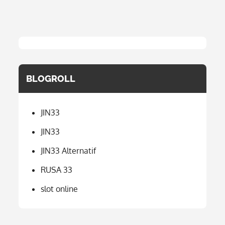
BLOGROLL
JIN33
JIN33
JIN33 Alternatif
RUSA 33
slot online