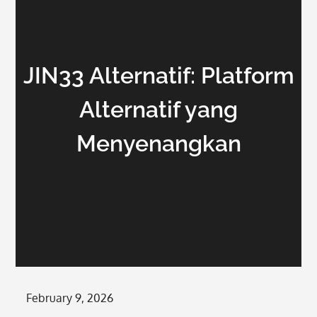
JIN33 Alternatif: Platform
Alternatif yang
Menyenangkan
Posted
February 9, 2026