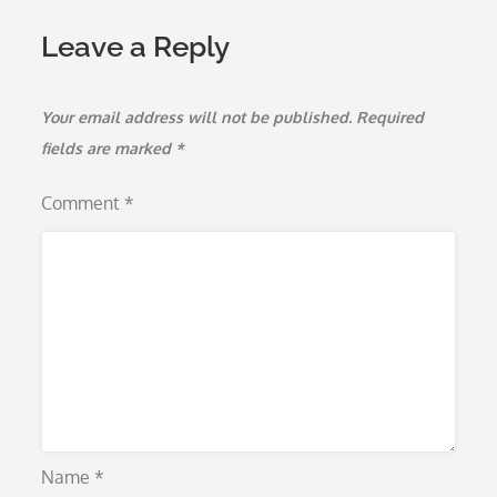
Leave a Reply
Your email address will not be published.
Required
fields are marked
*
Comment
*
Name
*