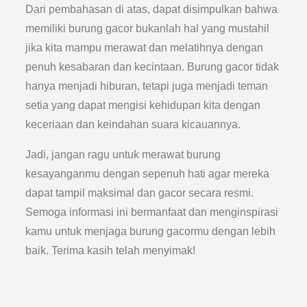
Dari pembahasan di atas, dapat disimpulkan bahwa
memiliki burung gacor bukanlah hal yang mustahil
jika kita mampu merawat dan melatihnya dengan
penuh kesabaran dan kecintaan. Burung gacor tidak
hanya menjadi hiburan, tetapi juga menjadi teman
setia yang dapat mengisi kehidupan kita dengan
keceriaan dan keindahan suara kicauannya.
Jadi, jangan ragu untuk merawat burung
kesayanganmu dengan sepenuh hati agar mereka
dapat tampil maksimal dan gacor secara resmi.
Semoga informasi ini bermanfaat dan menginspirasi
kamu untuk menjaga burung gacormu dengan lebih
baik. Terima kasih telah menyimak!