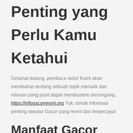
Penting yang
Perlu Kamu
Ketahui
Selamat datang, pembaca setia! Kami akan
membahas tentang sebuah topik menarik dan
relevan yang pasti dapat membuatmu tercengang.
https://infogacorresmi.org
Yuk, simak informasi
penting seputar Gacor yang resmi dan terpercaya!
Manfaat Gacor