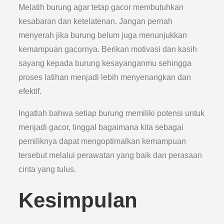
Melatih burung agar tetap gacor membutuhkan
kesabaran dan ketelatenan. Jangan pernah
menyerah jika burung belum juga menunjukkan
kemampuan gacornya. Berikan motivasi dan kasih
sayang kepada burung kesayanganmu sehingga
proses latihan menjadi lebih menyenangkan dan
efektif.
Ingatlah bahwa setiap burung memiliki potensi untuk
menjadi gacor, tinggal bagaimana kita sebagai
pemiliknya dapat mengoptimalkan kemampuan
tersebut melalui perawatan yang baik dan perasaan
cinta yang tulus.
Kesimpulan