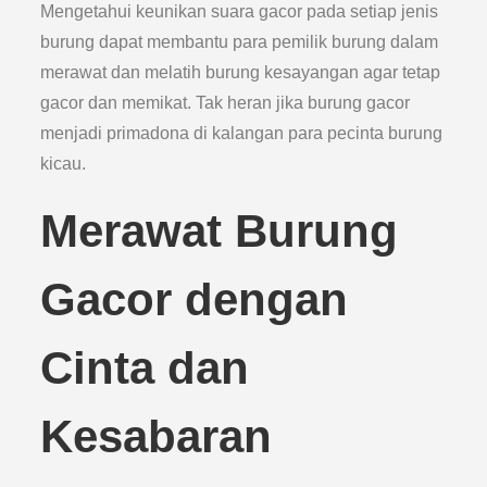
Mengetahui keunikan suara gacor pada setiap jenis
burung dapat membantu para pemilik burung dalam
merawat dan melatih burung kesayangan agar tetap
gacor dan memikat. Tak heran jika burung gacor
menjadi primadona di kalangan para pecinta burung
kicau.
Merawat Burung
Gacor dengan
Cinta dan
Kesabaran