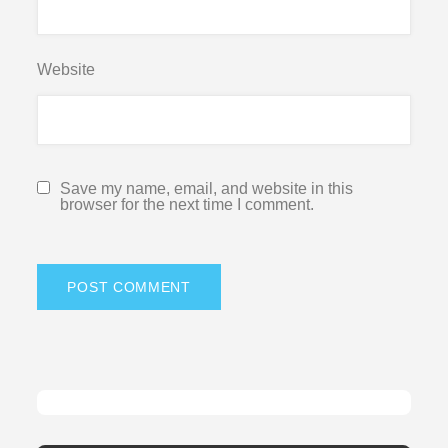
Website
Save my name, email, and website in this
browser for the next time I comment.