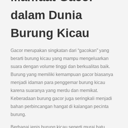
dalam Dunia
Burung Kicau
Gacor merupakan singkatan dari “gacokan” yang
berarti burung kicau yang mampu mengeluarkan
suara dengan volume tinggi dan berkualitas baik.
Burung yang memiliki kemampuan gacor biasanya
menjadi idaman para penggemar burung kicau
karena suaranya yang merdu dan memikat.
Keberadaan burung gacor juga seringkali menjadi
bahan perbincangan hangat di kalangan pecinta
burung.
Berbagai jenis burung kicau seperti murai batu,