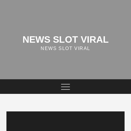
Skip
to
content
NEWS SLOT VIRAL
NEWS SLOT VIRAL