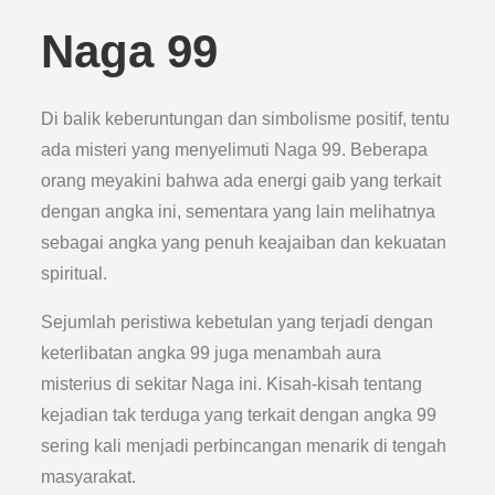
Naga 99
Di balik keberuntungan dan simbolisme positif, tentu
ada misteri yang menyelimuti Naga 99. Beberapa
orang meyakini bahwa ada energi gaib yang terkait
dengan angka ini, sementara yang lain melihatnya
sebagai angka yang penuh keajaiban dan kekuatan
spiritual.
Sejumlah peristiwa kebetulan yang terjadi dengan
keterlibatan angka 99 juga menambah aura
misterius di sekitar Naga ini. Kisah-kisah tentang
kejadian tak terduga yang terkait dengan angka 99
sering kali menjadi perbincangan menarik di tengah
masyarakat.