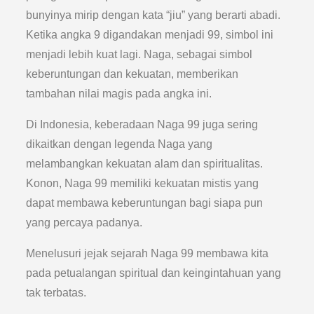
bunyinya mirip dengan kata “jiu” yang berarti abadi.
Ketika angka 9 digandakan menjadi 99, simbol ini
menjadi lebih kuat lagi. Naga, sebagai simbol
keberuntungan dan kekuatan, memberikan
tambahan nilai magis pada angka ini.
Di Indonesia, keberadaan Naga 99 juga sering
dikaitkan dengan legenda Naga yang
melambangkan kekuatan alam dan spiritualitas.
Konon, Naga 99 memiliki kekuatan mistis yang
dapat membawa keberuntungan bagi siapa pun
yang percaya padanya.
Menelusuri jejak sejarah Naga 99 membawa kita
pada petualangan spiritual dan keingintahuan yang
tak terbatas.