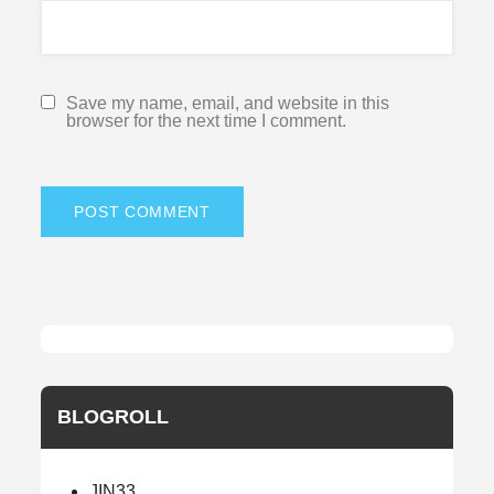
Save my name, email, and website in this
browser for the next time I comment.
BLOGROLL
JIN33