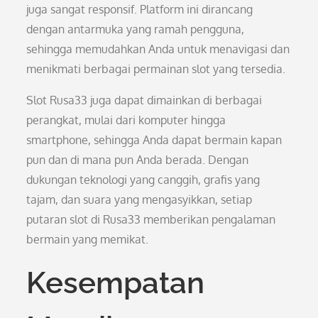
juga sangat responsif. Platform ini dirancang
dengan antarmuka yang ramah pengguna,
sehingga memudahkan Anda untuk menavigasi dan
menikmati berbagai permainan slot yang tersedia.
Slot Rusa33 juga dapat dimainkan di berbagai
perangkat, mulai dari komputer hingga
smartphone, sehingga Anda dapat bermain kapan
pun dan di mana pun Anda berada. Dengan
dukungan teknologi yang canggih, grafis yang
tajam, dan suara yang mengasyikkan, setiap
putaran slot di Rusa33 memberikan pengalaman
bermain yang memikat.
Kesempatan