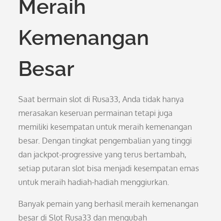
Meraih
Kemenangan
Besar
Saat bermain slot di Rusa33, Anda tidak hanya
merasakan keseruan permainan tetapi juga
memiliki kesempatan untuk meraih kemenangan
besar. Dengan tingkat pengembalian yang tinggi
dan jackpot-progressive yang terus bertambah,
setiap putaran slot bisa menjadi kesempatan emas
untuk meraih hadiah-hadiah menggiurkan.
Banyak pemain yang berhasil meraih kemenangan
besar di Slot Rusa33 dan mengubah