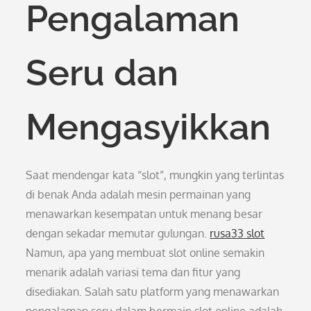
Pengalaman
Seru dan
Mengasyikkan
Saat mendengar kata “slot”, mungkin yang terlintas
di benak Anda adalah mesin permainan yang
menawarkan kesempatan untuk menang besar
dengan sekadar memutar gulungan.
rusa33 slot
Namun, apa yang membuat slot online semakin
menarik adalah variasi tema dan fitur yang
disediakan. Salah satu platform yang menawarkan