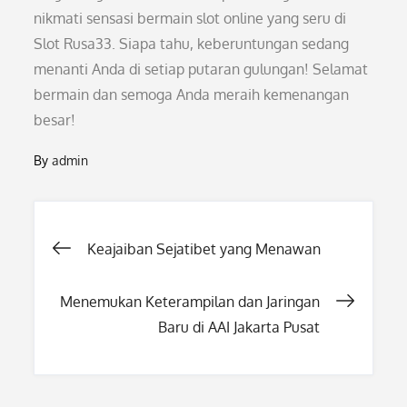
nikmati sensasi bermain slot online yang seru di
Slot Rusa33. Siapa tahu, keberuntungan sedang
menanti Anda di setiap putaran gulungan! Selamat
bermain dan semoga Anda meraih kemenangan
besar!
By
admin
Post
Keajaiban Sejatibet yang Menawan
navigation
Menemukan Keterampilan dan Jaringan
Baru di AAI Jakarta Pusat