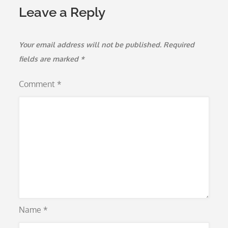
Leave a Reply
Your email address will not be published.
Required
fields are marked
*
Comment
*
Name
*