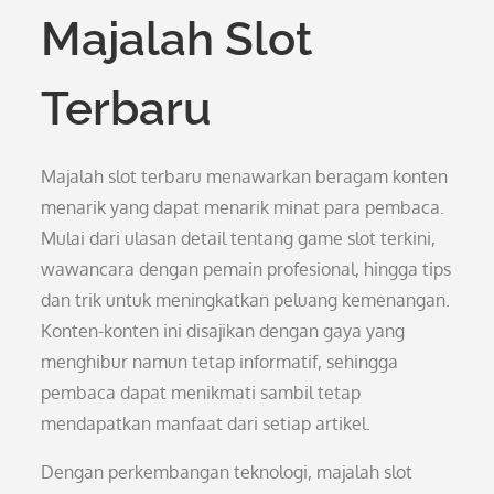
Majalah Slot
Terbaru
Majalah slot terbaru menawarkan beragam konten
menarik yang dapat menarik minat para pembaca.
Mulai dari ulasan detail tentang game slot terkini,
wawancara dengan pemain profesional, hingga tips
dan trik untuk meningkatkan peluang kemenangan.
Konten-konten ini disajikan dengan gaya yang
menghibur namun tetap informatif, sehingga
pembaca dapat menikmati sambil tetap
mendapatkan manfaat dari setiap artikel.
Dengan perkembangan teknologi, majalah slot