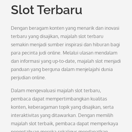
Slot Terbaru
Dengan beragam konten yang menarik dan inovasi
terbaru yang disajikan, majalah slot terbaru
semakin menjadi sumber inspirasi dan hiburan bagi
para pecinta judi online. Melalui ulasan mendalam
dan informasi yang up-to-date, majalah slot menjadi
panduan yang berguna dalam menjelajahi dunia
perjudian online.
Dalam mengevaluasi majalah slot terbaru,
pembaca dapat mempertimbangkan kualitas
konten, keberagaman topik yang disajikan, serta
interaktivitas yang ditawarkan. Dengan memilih
majalah slot terbaik, pembaca dapat memperkaya
pengetahuan mereka sekaligus mendapatkan