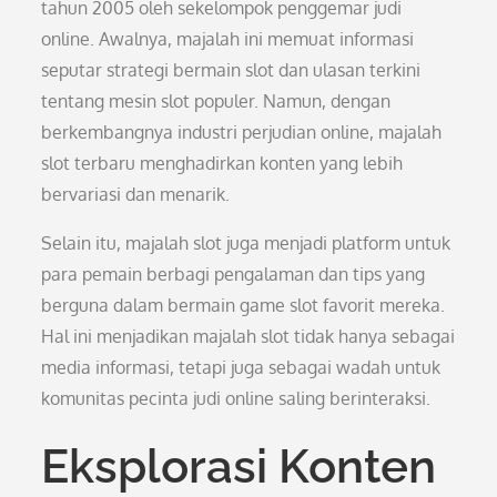
tahun 2005 oleh sekelompok penggemar judi
online. Awalnya, majalah ini memuat informasi
seputar strategi bermain slot dan ulasan terkini
tentang mesin slot populer. Namun, dengan
berkembangnya industri perjudian online, majalah
slot terbaru menghadirkan konten yang lebih
bervariasi dan menarik.
Selain itu, majalah slot juga menjadi platform untuk
para pemain berbagi pengalaman dan tips yang
berguna dalam bermain game slot favorit mereka.
Hal ini menjadikan majalah slot tidak hanya sebagai
media informasi, tetapi juga sebagai wadah untuk
komunitas pecinta judi online saling berinteraksi.
Eksplorasi Konten