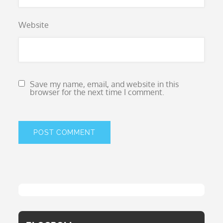
Website
Save my name, email, and website in this
browser for the next time I comment.