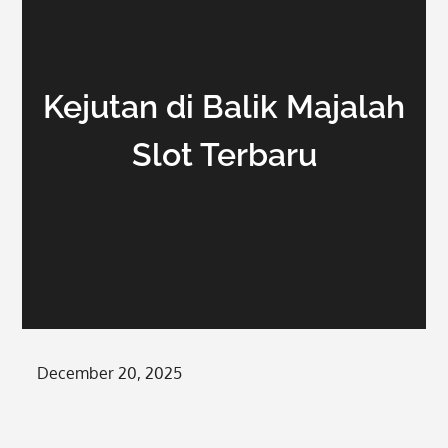
Kejutan di Balik Majalah
Slot Terbaru
Posted
December 20, 2025
on