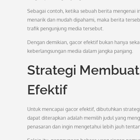
Sebagai contoh, ketika sebuah berita mengenai in
menarik dan mudah dipahami, maka berita tersebu
trafik pengunjung media tersebut.
Dengan demikian, gacor efektif bukan hanya seka
keberlangsungan media dalam jangka panjang.
Strategi Membuat 
Efektif
Untuk mencapai gacor efektif, dibutuhkan strateg
dapat diterapkan adalah memilih judul yang men
penasaran dan ingin mengetahui lebih jauh tentang