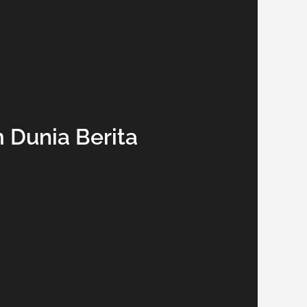
 Dunia Berita