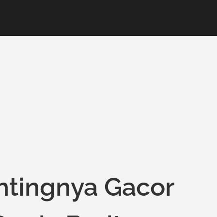
tingnya Gacor