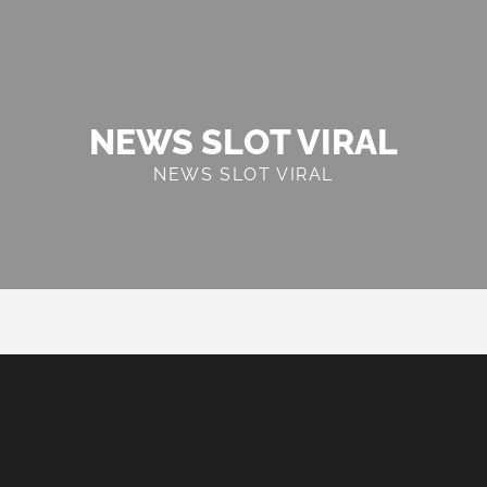
NEWS SLOT VIRAL
NEWS SLOT VIRAL