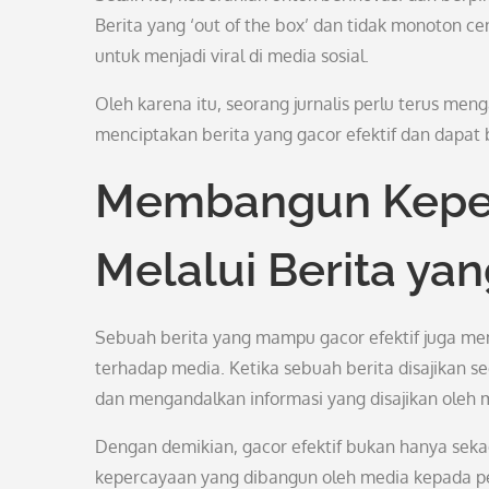
Berita yang ‘out of the box’ dan tidak monoton c
untuk menjadi viral di media sosial.
Oleh karena itu, seorang jurnalis perlu terus me
menciptakan berita yang gacor efektif dan dapat 
Membangun Kepe
Melalui Berita yan
Sebuah berita yang mampu gacor efektif juga m
terhadap media. Ketika sebuah berita disajikan s
dan mengandalkan informasi yang disajikan oleh 
Dengan demikian, gacor efektif bukan hanya seka
kepercayaan yang dibangun oleh media kepada p