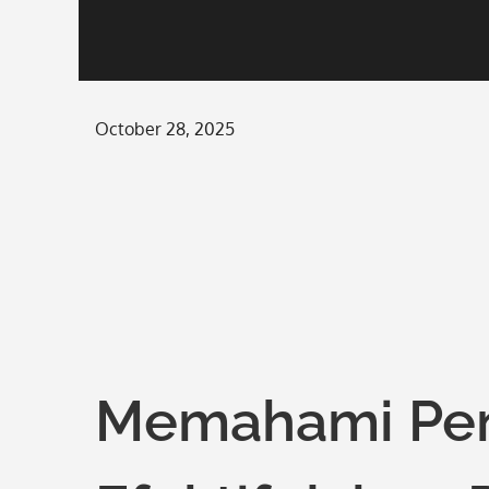
Posted
October 28, 2025
on
Memahami Pen