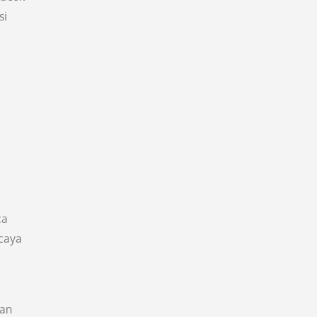
si
ca
rcaya
dan