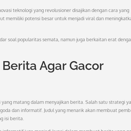
ovasi teknologi yang revolusioner disajikan dengan cara yang
t memiliki potensi besar untuk menjadi viral dan meningkatk
dar soal popularitas semata, namun juga berkaitan erat deng
Berita Agar Gacor
i yang matang dalam menyajikan berita. Salah satu strategi y
ggoda dan informatif. Judul yang menarik akan membuat pem
 isi berita.