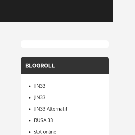
BLOGROLL
JIN33
JIN33
JIN33 Alternatif
RUSA 33
slot online