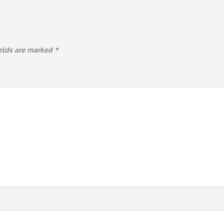
ields are marked
*