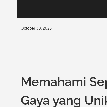
Posted
October 30, 2025
on
Memahami Sep
Gaya yang Uni