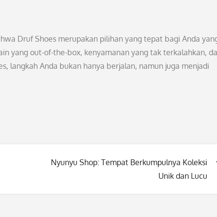
ahwa Druf Shoes merupakan pilihan yang tepat bagi Anda yan
in yang out-of-the-box, kenyamanan yang tak terkalahkan, d
oes, langkah Anda bukan hanya berjalan, namun juga menjadi
Nyunyu Shop: Tempat Berkumpulnya Koleksi
Unik dan Lucu