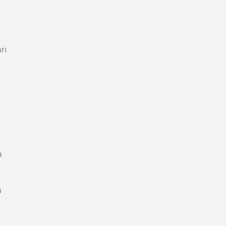
ri
a
a