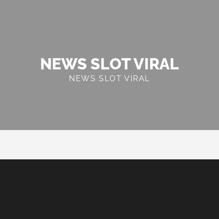
NEWS SLOT VIRAL
NEWS SLOT VIRAL