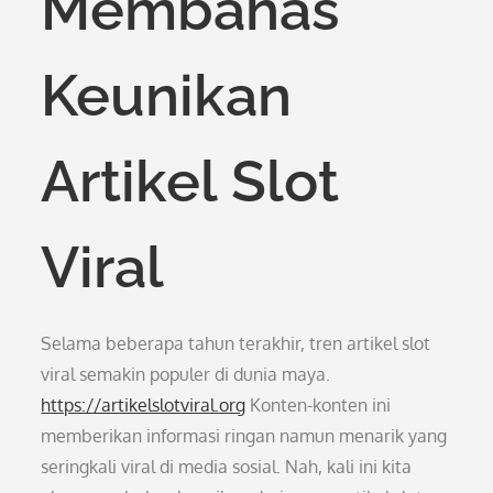
Membahas
Keunikan
Artikel Slot
Viral
Selama beberapa tahun terakhir, tren artikel slot
viral semakin populer di dunia maya.
https://artikelslotviral.org
Konten-konten ini
memberikan informasi ringan namun menarik yang
seringkali viral di media sosial. Nah, kali ini kita