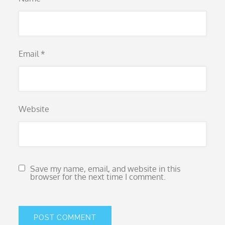
Email
*
Website
Save my name, email, and website in this
browser for the next time I comment.