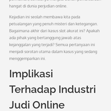
hangat di dunia perjudian online.
Kejadian ini seolah membawa kita pada
petualangan yang penuh misteri dan ketegangan.
Bagaimana akhir dari kasus slot akurat ini? Apakah
ada pihak yang bertanggung jawab atas
kejanggalan yang terjadi? Semua pertanyaan ini
menjadi sorotan utama dalam kasus yang sedang
menggemparkan ini.
Implikasi
Terhadap Industri
Judi Online