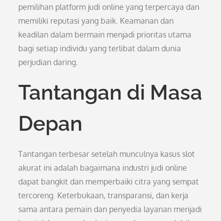
pemilihan platform judi online yang terpercaya dan
memiliki reputasi yang baik. Keamanan dan
keadilan dalam bermain menjadi prioritas utama
bagi setiap individu yang terlibat dalam dunia
perjudian daring.
Tantangan di Masa
Depan
Tantangan terbesar setelah munculnya kasus slot
akurat ini adalah bagaimana industri judi online
dapat bangkit dan memperbaiki citra yang sempat
tercoreng. Keterbukaan, transparansi, dan kerja
sama antara pemain dan penyedia layanan menjadi