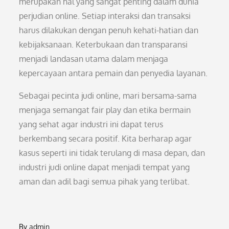
merupakan hal yang sangat penting dalam dunia
perjudian online. Setiap interaksi dan transaksi
harus dilakukan dengan penuh kehati-hatian dan
kebijaksanaan. Keterbukaan dan transparansi
menjadi landasan utama dalam menjaga
kepercayaan antara pemain dan penyedia layanan.
Sebagai pecinta judi online, mari bersama-sama
menjaga semangat fair play dan etika bermain
yang sehat agar industri ini dapat terus
berkembang secara positif. Kita berharap agar
kasus seperti ini tidak terulang di masa depan, dan
industri judi online dapat menjadi tempat yang
aman dan adil bagi semua pihak yang terlibat.
By
admin