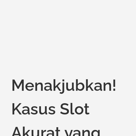
on
Menakjubkan!
Kasus Slot
Akurat yang