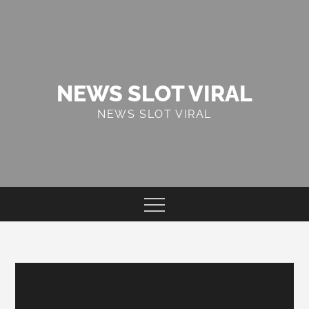
Skip
to
content
NEWS SLOT VIRAL
NEWS SLOT VIRAL