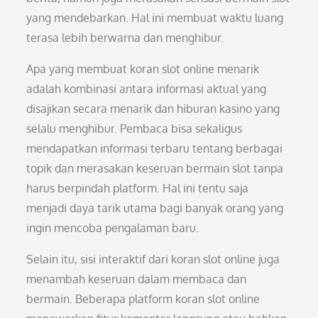
yang mendebarkan. Hal ini membuat waktu luang
terasa lebih berwarna dan menghibur.
Apa yang membuat koran slot online menarik
adalah kombinasi antara informasi aktual yang
disajikan secara menarik dan hiburan kasino yang
selalu menghibur. Pembaca bisa sekaligus
mendapatkan informasi terbaru tentang berbagai
topik dan merasakan keseruan bermain slot tanpa
harus berpindah platform. Hal ini tentu saja
menjadi daya tarik utama bagi banyak orang yang
ingin mencoba pengalaman baru.
Selain itu, sisi interaktif dari koran slot online juga
menambah keseruan dalam membaca dan
bermain. Beberapa platform koran slot online