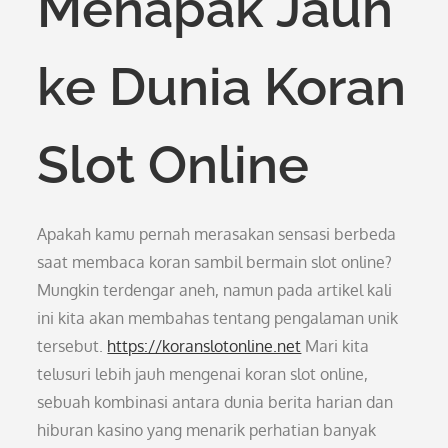
Menapak Jauh
ke Dunia Koran
Slot Online
Apakah kamu pernah merasakan sensasi berbeda
saat membaca koran sambil bermain slot online?
Mungkin terdengar aneh, namun pada artikel kali
ini kita akan membahas tentang pengalaman unik
tersebut.
https://koranslotonline.net
Mari kita
telusuri lebih jauh mengenai koran slot online,
sebuah kombinasi antara dunia berita harian dan
hiburan kasino yang menarik perhatian banyak