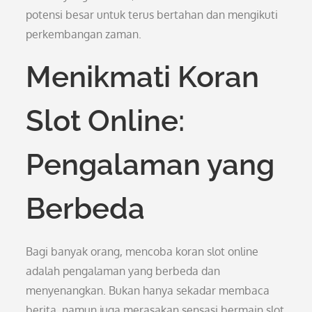
potensi besar untuk terus bertahan dan mengikuti
perkembangan zaman.
Menikmati Koran
Slot Online:
Pengalaman yang
Berbeda
Bagi banyak orang, mencoba koran slot online
adalah pengalaman yang berbeda dan
menyenangkan. Bukan hanya sekadar membaca
berita, namun juga merasakan sensasi bermain slot