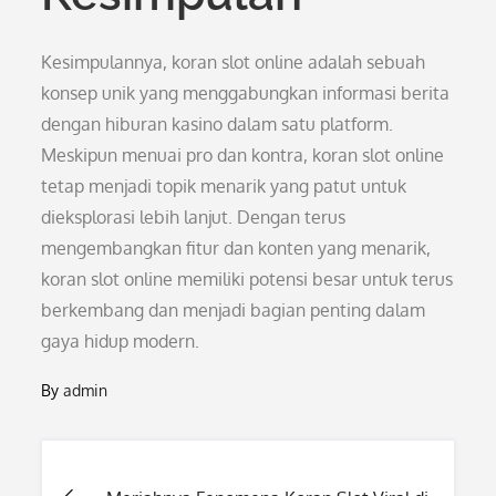
Kesimpulannya, koran slot online adalah sebuah
konsep unik yang menggabungkan informasi berita
dengan hiburan kasino dalam satu platform.
Meskipun menuai pro dan kontra, koran slot online
tetap menjadi topik menarik yang patut untuk
dieksplorasi lebih lanjut. Dengan terus
mengembangkan fitur dan konten yang menarik,
koran slot online memiliki potensi besar untuk terus
berkembang dan menjadi bagian penting dalam
gaya hidup modern.
By
admin