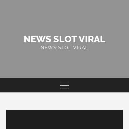
Skip
to
content
NEWS SLOT VIRAL
NEWS SLOT VIRAL