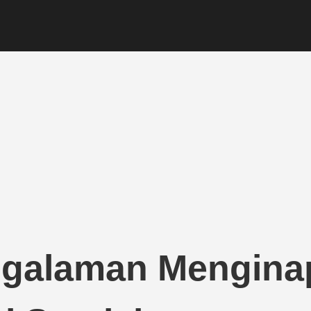
ngalaman Mengina