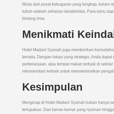
Mulai dari pusat kebugaran yang lengkap, kolam r
tubuh setelah seharian beraktivitas. Para tamu 
bintang lima.
Menikmati Keinda
Hotel Madani Syariah juga memberikan kemudahan 
berada. Dengan lokasi yang strategis, Anda dapat
perbelanjaan, atau tempat makan terbaik di sekita
rekomendasi terbaik untuk memaksimalkan pengal
Kesimpulan
Menginap di Hotel Madani Syariah bukan hanya se
terlupakan. Dari kamar-kamar yang nyaman hingg