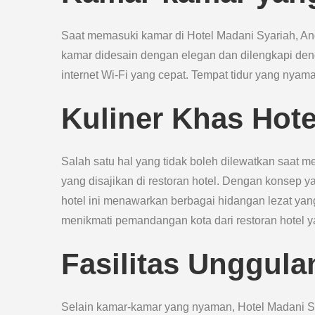
Saat memasuki kamar di Hotel Madani Syariah, A
kamar didesain dengan elegan dan dilengkapi denga
internet Wi-Fi yang cepat. Tempat tidur yang nyam
Kuliner Khas Hote
Salah satu hal yang tidak boleh dilewatkan saat 
yang disajikan di restoran hotel. Dengan konsep ya
hotel ini menawarkan berbagai hidangan lezat yan
menikmati pemandangan kota dari restoran hotel 
Fasilitas Unggula
Selain kamar-kamar yang nyaman, Hotel Madani Sy