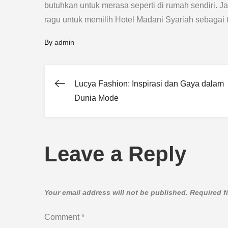
butuhkan untuk merasa seperti di rumah sendiri. J
ragu untuk memilih Hotel Madani Syariah sebagai
By
admin
Lucya Fashion: Inspirasi dan Gaya dalam
Post
Dunia Mode
navigation
Leave a Reply
Your email address will not be published.
Required f
Comment
*