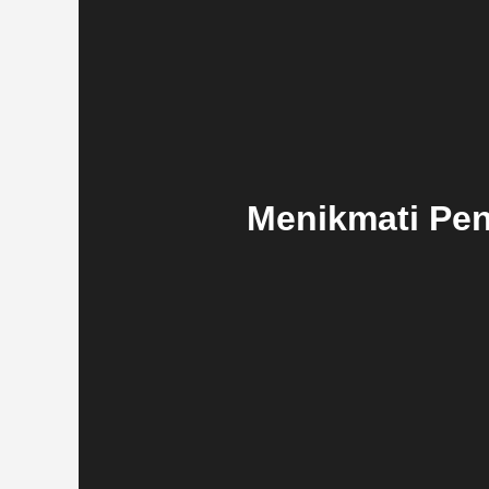
Menikmati Pen