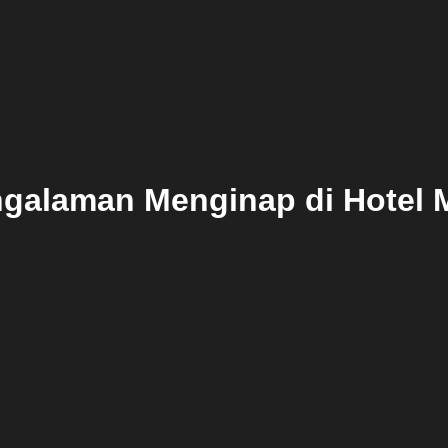
galaman Menginap di Hotel 