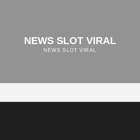
NEWS SLOT VIRAL
NEWS SLOT VIRAL