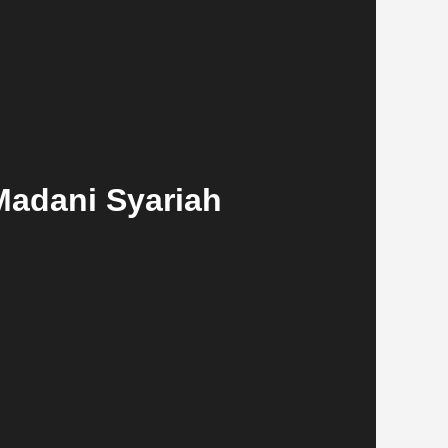
Madani Syariah