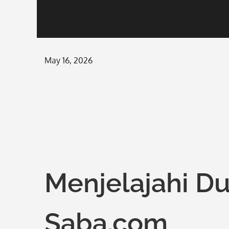
Posted
May 16, 2026
on
Menjelajahi Du
Saba.com