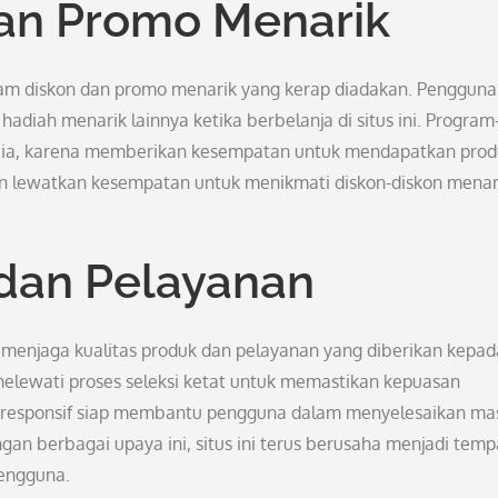
an Promo Menarik
am diskon dan promo menarik yang kerap diadakan. Pengguna
adiah menarik lainnya ketika berbelanja di situs ini. Program
 setia, karena memberikan kesempatan untuk mendapatkan pro
gan lewatkan kesempatan untuk menikmati diskon-diskon menari
 dan Pelayanan
menjaga kualitas produk dan pelayanan yang diberikan kepad
elewati proses seleksi ketat untuk memastikan kepuasan
 responsif siap membantu pengguna dalam menyelesaikan ma
an berbagai upaya ini, situs ini terus berusaha menjadi temp
pengguna.