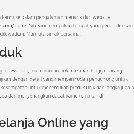
a kamu ke dalam pengalaman menarik dari website
ba.com/
com/. Situs ini merupakan tempat yang penuh dengan
 dilewatkan. Mari kita simak bersama!
oduk
ng ditawarkan, mulai dari produk makanan hingga barang
isajikan dengan detail yang mempermudah pengunjung untuk
 kesempatan untuk menemukan produk unik dan langka juga b
rbeda dan menyenangkan dapat kamu temukan di
lanja Online yang