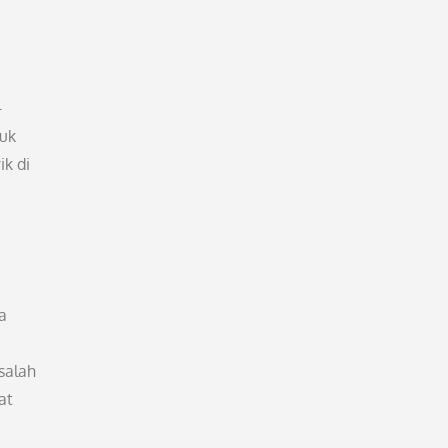
-
duk
k di
a
salah
at