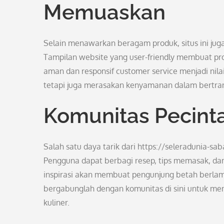
Memuaskan
Selain menawarkan beragam produk, situs ini j
Tampilan website yang user-friendly membuat p
aman dan responsif customer service menjadi nilai
tetapi juga merasakan kenyamanan dalam bertran
Komunitas Pecinta
Salah satu daya tarik dari https://seleradunia-sab
Pengguna dapat berbagi resep, tips memasak, dan
inspirasi akan membuat pengunjung betah berlama-l
bergabunglah dengan komunitas di sini untuk m
kuliner.