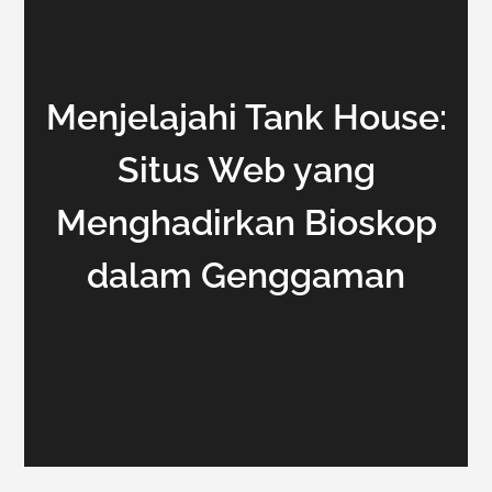
Menjelajahi Tank House:
Situs Web yang
Menghadirkan Bioskop
dalam Genggaman