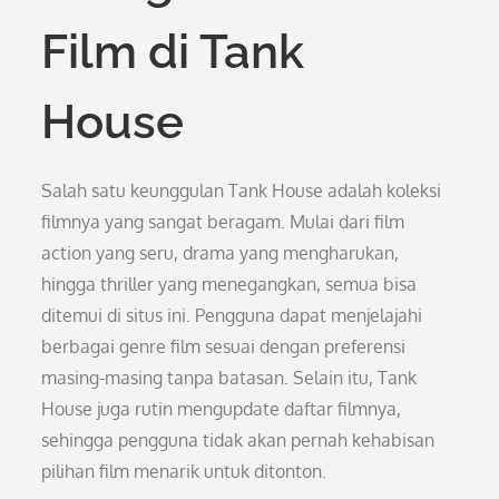
Film di Tank
House
Salah satu keunggulan Tank House adalah koleksi
filmnya yang sangat beragam. Mulai dari film
action yang seru, drama yang mengharukan,
hingga thriller yang menegangkan, semua bisa
ditemui di situs ini. Pengguna dapat menjelajahi
berbagai genre film sesuai dengan preferensi
masing-masing tanpa batasan. Selain itu, Tank
House juga rutin mengupdate daftar filmnya,
sehingga pengguna tidak akan pernah kehabisan
pilihan film menarik untuk ditonton.