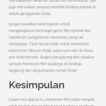
mendapatkan akses ke ribuan film berkualitas, tapi
juga merasakan sensasi memiliki bioskop pribadi di
dalam genggaman Anda.
Jangan lewatkan kesempatan untuk
mengeksplorasi berbagai genre film terbaik dan
menikmati pengalaman menonton yang tak
terlupakan. Tank House hadir untuk memenuhi
kebutuhan hiburan Anda, kapan pun dan di mana
pun Anda berada. Segera bergabung dan rasakan
sensasi menonton film layaknya di bioskop,
langsung dari kenyamanan rumah Anda!
Kesimpulan
Dalam era digital ini, menonton film telah menjadi