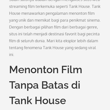
streaming film terkemuka seperti Tank House. Tank
House menawarkan pengalaman menonton film
yang unik dan memikat bagi para penikmat sinema.
Dengan berbagai pilihan film dari berbagai genre,
situs ini telah menjadi destinasi favorit bagi pecinta
film di seluruh dunia. Mari kita eksplor lebih dalam
tentang fenomena Tank House yang sedang viral
ini.
Menonton Film
Tanpa Batas di
Tank House