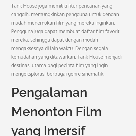
Tank House juga memiliki fitur pencarian yang
canggih, memungkinkan pengguna untuk dengan
mudah menemukan film yang mereka inginkan.
Pengguna juga dapat membuat daftar film favorit
mereka, sehingga dapat dengan mudah
mengaksesnya di lain waktu. Dengan segala
kemudahan yang ditawarkan, Tank House menjadi
destinasi utama bagi pecinta film yang ingin
mengeksplorasi berbagai genre sinematik.
Pengalaman
Menonton Film
yang Imersif