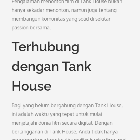
Pengalaman menonton film di Tank House bukan
hanya sekadar menonton, namun juga tentang
membangun komunitas yang solid di sekitar
passion bersama.
Terhubung
dengan Tank
House
Bagi yang belum bergabung dengan Tank House,
ini adalah waktu yang tepat untuk mulai
menjelajahi dunia film secara digital. Dengan
berlangganan di Tank House, Anda tidak hanya