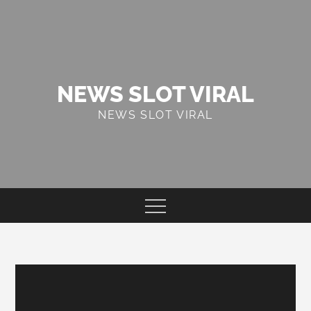
Skip
to
content
NEWS SLOT VIRAL
NEWS SLOT VIRAL