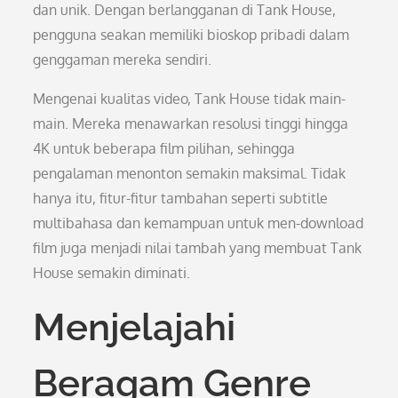
dan unik. Dengan berlangganan di Tank House,
pengguna seakan memiliki bioskop pribadi dalam
genggaman mereka sendiri.
Mengenai kualitas video, Tank House tidak main-
main. Mereka menawarkan resolusi tinggi hingga
4K untuk beberapa film pilihan, sehingga
pengalaman menonton semakin maksimal. Tidak
hanya itu, fitur-fitur tambahan seperti subtitle
multibahasa dan kemampuan untuk men-download
film juga menjadi nilai tambah yang membuat Tank
House semakin diminati.
Menjelajahi
Beragam Genre