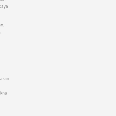
daya
an.
.
uasan
akna
.