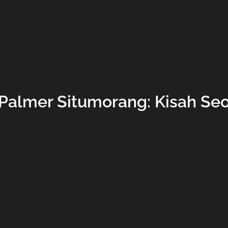
Palmer Situmorang: Kisah Seo