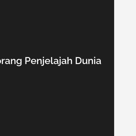
rang Penjelajah Dunia