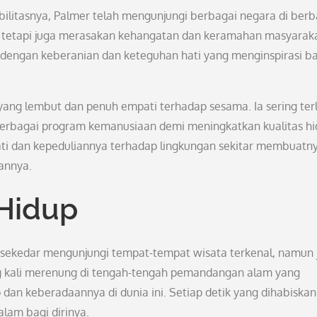
ilitasnya, Palmer telah mengunjungi berbagai negara di berb
, tetapi juga merasakan kehangatan dan keramahan masyarak
 dengan keberanian dan keteguhan hati yang menginspirasi b
 yang lembut dan penuh empati terhadap sesama. Ia sering ter
berbagai program kemanusiaan demi meningkatkan kualitas h
ti dan kepeduliannya terhadap lingkungan sekitar membuatn
annya.
Hidup
 sekedar mengunjungi tempat-tempat wisata terkenal, namun 
ng kali merenung di tengah-tengah pemandangan alam yang
an keberadaannya di dunia ini. Setiap detik yang dihabiska
lam bagi dirinya.