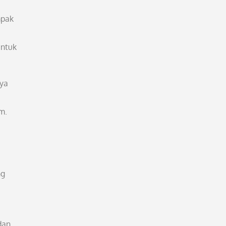
mpak
untuk
nya
m.
ng
dan