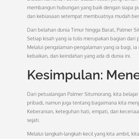
membangun hubungan yang baik dengan siapa pun
dan kebiasaan setempat membuatnya mudah berada
Dari belahan dunia Timur hingga Barat, Palmer Si
Setiap kisah yang ia tulis merupakan bagian dari 
Melalui pengalaman-pengalaman yang ia bagi, ia
kebaikan, dan keindahan yang ada di dunia ini.
Kesimpulan: Mene
Dari petualangan Palmer Situmorang, kita belaja
pribadi, namun juga tentang bagaimana kita menj
Keberanian, keteguhan hati, empati, dan keceri
sejati.
Melalui langkah-langkah kecil yang kita ambil, kita