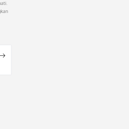
ati.
gkan