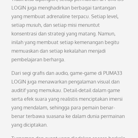
LOGIN juga menghadirkan berbagai tantangan
yang membuat adrenaline terpacu. Setiap level,
setiap musuh, dan setiap misi menuntut
konsentrasi dan strategi yang matang. Namun,
inilah yang membuat setiap kemenangan begitu
memuaskan dan setiap kekalahan menjadi
pembelajaran berharga.
Dari segi grafis dan audio, game-game di PUMA33
LOGIN juga menawarkan pengalaman visual dan
auditif yang memukau. Detail-detail dalam game
serta efek suara yang realistis menciptakan imersi
yang mendalam, sehingga para pemain benar-
benar terbawa suasana ke dalam dunia permainan
yang diciptakan.