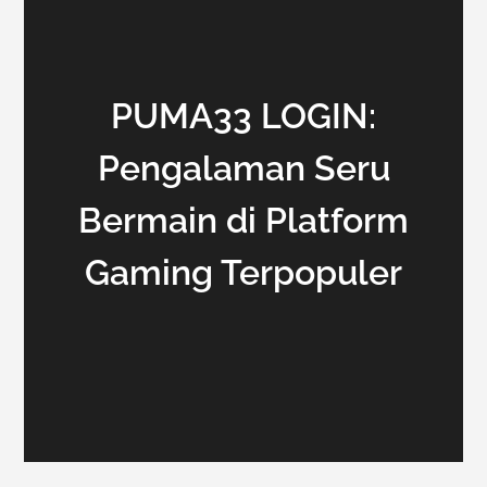
PUMA33 LOGIN:
Pengalaman Seru
Bermain di Platform
Gaming Terpopuler