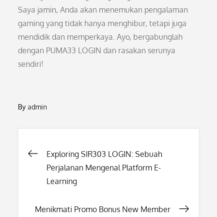
Saya jamin, Anda akan menemukan pengalaman
gaming yang tidak hanya menghibur, tetapi juga
mendidik dan memperkaya. Ayo, bergabunglah
dengan PUMA33 LOGIN dan rasakan serunya
sendiri!
By
admin
Post
Exploring SIR303 LOGIN: Sebuah
Perjalanan Mengenal Platform E-
navigation
Learning
Menikmati Promo Bonus New Member