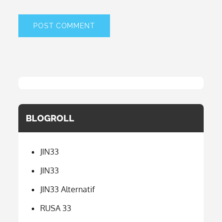
BLOGROLL
JIN33
JIN33
JIN33 Alternatif
RUSA 33