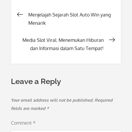
Post
Menjelajah Sejarah Slot Auto Win yang
Menarik
navigation
Media Slot Viral: Menemukan Hiburan
dan Informasi dalam Satu Tempat!
Leave a Reply
Your email address will not be published.
Required
fields are marked
*
Comment
*