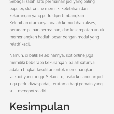
Sebagai salah satu permainan judi yang paling
populer, slot online memiliki kelebihan dan
kekurangan yang perlu dipertimbangkan.
Kelebihan utamanya adalah kemudahan akses,
beragam pilihan permainan, dan kesempatan untuk
memenangkan hadiah besar dengan modal yang
relatif kecil.
Namun, di balik kelebihannya, slot online juga
memiliki beberapa kekurangan. Salah satunya
adalah tingkat kesulitan untuk memenangkan
jackpot yang tinggi. Selain itu, risiko kecanduan judi
juga perlu diwaspadai, terutama bagi pemain yang
sulit mengontrol diri.
Kesimpulan