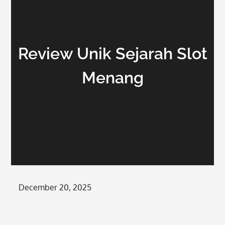
Review Unik Sejarah Slot
Menang
Posted
December 20, 2025
on