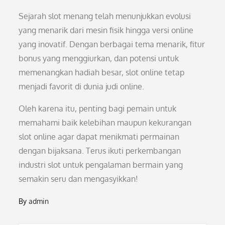
Sejarah slot menang telah menunjukkan evolusi
yang menarik dari mesin fisik hingga versi online
yang inovatif. Dengan berbagai tema menarik, fitur
bonus yang menggiurkan, dan potensi untuk
memenangkan hadiah besar, slot online tetap
menjadi favorit di dunia judi online.
Oleh karena itu, penting bagi pemain untuk
memahami baik kelebihan maupun kekurangan
slot online agar dapat menikmati permainan
dengan bijaksana. Terus ikuti perkembangan
industri slot untuk pengalaman bermain yang
semakin seru dan mengasyikkan!
By
admin