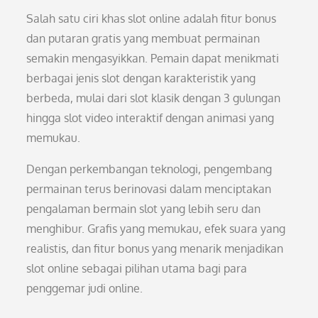
Salah satu ciri khas slot online adalah fitur bonus
dan putaran gratis yang membuat permainan
semakin mengasyikkan. Pemain dapat menikmati
berbagai jenis slot dengan karakteristik yang
berbeda, mulai dari slot klasik dengan 3 gulungan
hingga slot video interaktif dengan animasi yang
memukau.
Dengan perkembangan teknologi, pengembang
permainan terus berinovasi dalam menciptakan
pengalaman bermain slot yang lebih seru dan
menghibur. Grafis yang memukau, efek suara yang
realistis, dan fitur bonus yang menarik menjadikan
slot online sebagai pilihan utama bagi para
penggemar judi online.