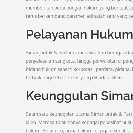
memberikan perlindungan hukum yang berkualitas
terus berkembang dan menjadi salah satu yang te
Pelayanan Hukum
Simanjuntak & Partners menawarkan beragam lay
penyelesaian sengketa, hingga perwakilan di penga
bidang hukum seperti korporasi, perdata, pidana,
terbaik bagi setiap kasus yang dihadapi klien.
Keunggulan Siman
Salah satu keunggulan utama Simanjuntak & Part
klien. Mereka tidak hanya sebagai penasihat huk
hukum. Selain itu, firma hukum ini juga dikenal