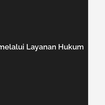
melalui Layanan Hukum