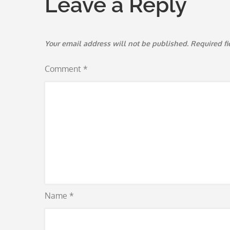
Leave a Reply
Your email address will not be published.
Required f
Comment
*
Name
*