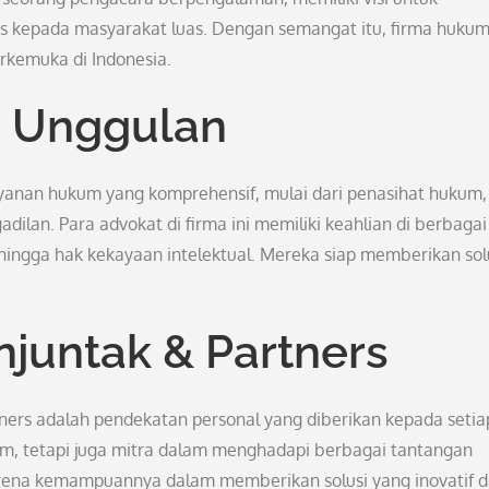
 kepada masyarakat luas. Dengan semangat itu, firma hukum 
rkemuka di Indonesia.
 Unggulan
anan hukum yang komprehensif, mulai dari penasihat hukum,
dilan. Para advokat di firma ini memiliki keahlian di berbagai
 hingga hak kekayaan intelektual. Mereka siap memberikan sol
juntak & Partners
ners adalah pendekatan personal yang diberikan kepada setia
um, tetapi juga mitra dalam menghadapi berbagai tantangan
 karena kemampuannya dalam memberikan solusi yang inovatif 