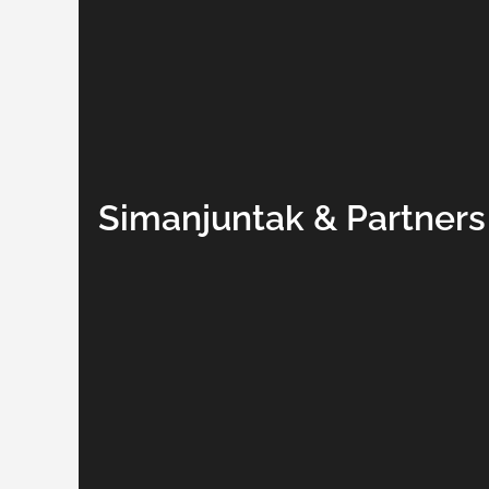
Simanjuntak & Partne