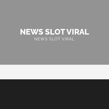
NEWS SLOT VIRAL
NEWS SLOT VIRAL