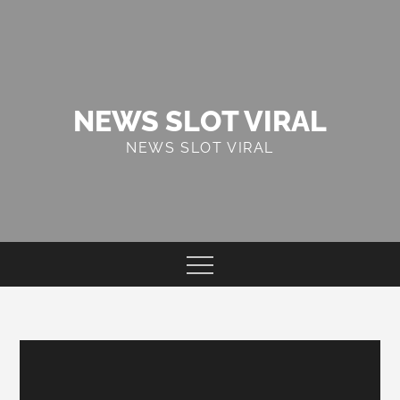
Skip
to
content
NEWS SLOT VIRAL
NEWS SLOT VIRAL