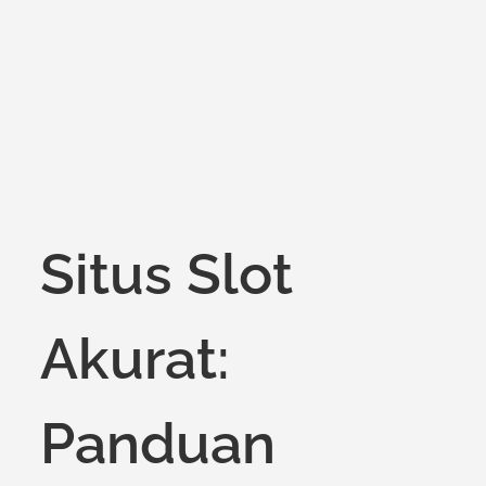
on
Situs Slot
Akurat:
Panduan