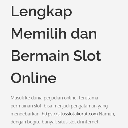
Lengkap
Memilih dan
Bermain Slot
Online
Masuk ke dunia perjudian online, terutama
permainan slot, bisa menjadi pengalaman yang
mendebarkan.
https://situsslotakurat.com
Namun,
dengan begitu banyak situs slot di internet,