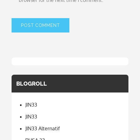
browser for the next time I comment.
BLOGROLL
JIN33
JIN33
JIN33 Alternatif