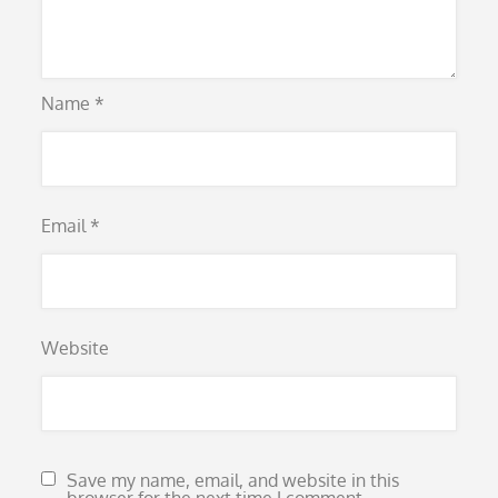
Name
*
Email
*
Website
Save my name, email, and website in this