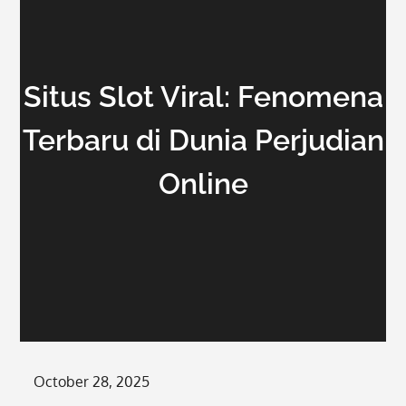
Situs Slot Viral: Fenomena
Terbaru di Dunia Perjudian
Online
Posted
October 28, 2025