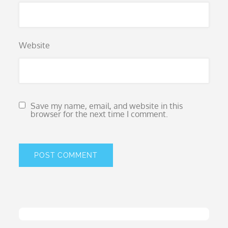
Website
Save my name, email, and website in this
browser for the next time I comment.