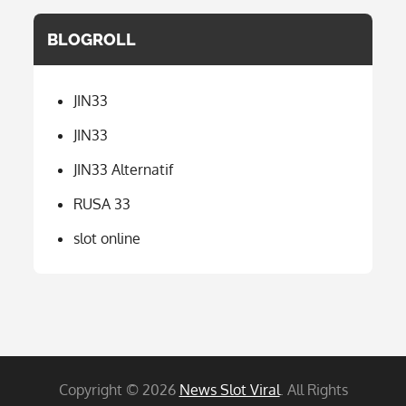
BLOGROLL
JIN33
JIN33
JIN33 Alternatif
RUSA 33
slot online
Copyright © 2026
News Slot Viral
. All Rights