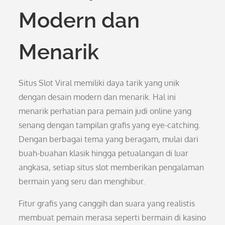
Modern dan
Menarik
Situs Slot Viral memiliki daya tarik yang unik
dengan desain modern dan menarik. Hal ini
menarik perhatian para pemain judi online yang
senang dengan tampilan grafis yang eye-catching.
Dengan berbagai tema yang beragam, mulai dari
buah-buahan klasik hingga petualangan di luar
angkasa, setiap situs slot memberikan pengalaman
bermain yang seru dan menghibur.
Fitur grafis yang canggih dan suara yang realistis
membuat pemain merasa seperti bermain di kasino