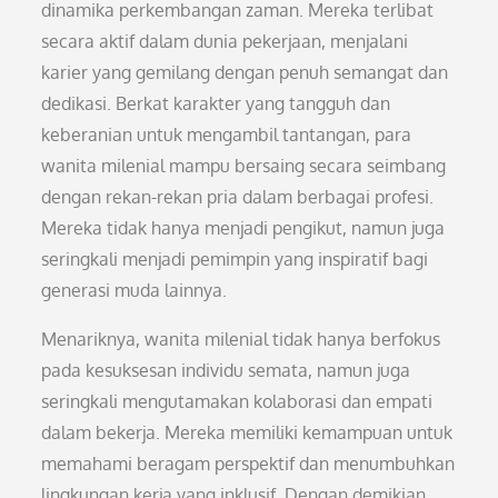
dinamika perkembangan zaman. Mereka terlibat
secara aktif dalam dunia pekerjaan, menjalani
karier yang gemilang dengan penuh semangat dan
dedikasi. Berkat karakter yang tangguh dan
keberanian untuk mengambil tantangan, para
wanita milenial mampu bersaing secara seimbang
dengan rekan-rekan pria dalam berbagai profesi.
Mereka tidak hanya menjadi pengikut, namun juga
seringkali menjadi pemimpin yang inspiratif bagi
generasi muda lainnya.
Menariknya, wanita milenial tidak hanya berfokus
pada kesuksesan individu semata, namun juga
seringkali mengutamakan kolaborasi dan empati
dalam bekerja. Mereka memiliki kemampuan untuk
memahami beragam perspektif dan menumbuhkan
lingkungan kerja yang inklusif. Dengan demikian,