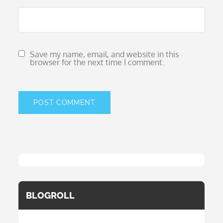
Save my name, email, and website in this
browser for the next time I comment.
BLOGROLL