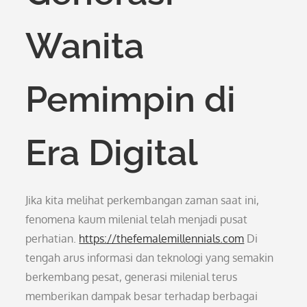
Wanita
Pemimpin di
Era Digital
Jika kita melihat perkembangan zaman saat ini,
fenomena kaum milenial telah menjadi pusat
perhatian.
https://thefemalemillennials.com
Di
tengah arus informasi dan teknologi yang semakin
berkembang pesat, generasi milenial terus
memberikan dampak besar terhadap berbagai