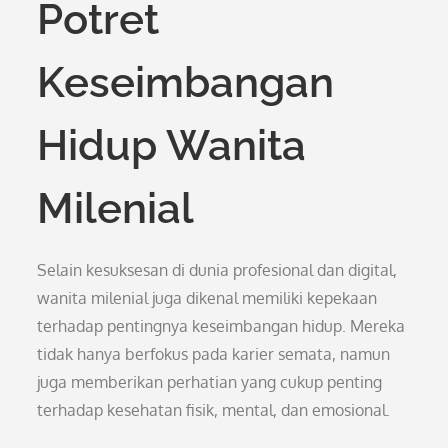
Potret
Keseimbangan
Hidup Wanita
Milenial
Selain kesuksesan di dunia profesional dan digital,
wanita milenial juga dikenal memiliki kepekaan
terhadap pentingnya keseimbangan hidup. Mereka
tidak hanya berfokus pada karier semata, namun
juga memberikan perhatian yang cukup penting
terhadap kesehatan fisik, mental, dan emosional.