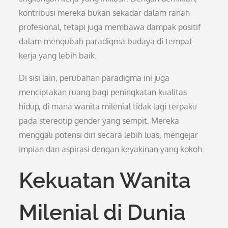
kontribusi mereka bukan sekadar dalam ranah
profesional, tetapi juga membawa dampak positif
dalam mengubah paradigma budaya di tempat
kerja yang lebih baik.
Di sisi lain, perubahan paradigma ini juga
menciptakan ruang bagi peningkatan kualitas
hidup, di mana wanita milenial tidak lagi terpaku
pada stereotip gender yang sempit. Mereka
menggali potensi diri secara lebih luas, mengejar
impian dan aspirasi dengan keyakinan yang kokoh.
Kekuatan Wanita
Milenial di Dunia