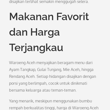
disajikan terlihat semakin menggugah selera.
Makanan Favorit
dan Harga
Terjangkau
Waroeng Aceh menyajikan beragam menu dari
Ayam Tangkap, Gulai Tunjang, Mie Aceh, hingga
Rendang Aceh. Setiap hidangan disajikan dengan
porsi yang berlimpah, cocok untuk dinikmati
bersama keluarga atau teman-teman.
Yang menarik, meskipun menggunakan bumbu
rempah berkualitas tinggi, harga di Waroeng Aceh