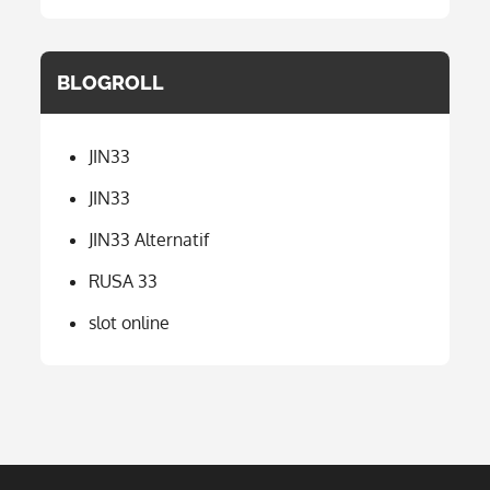
BLOGROLL
JIN33
JIN33
JIN33 Alternatif
RUSA 33
slot online