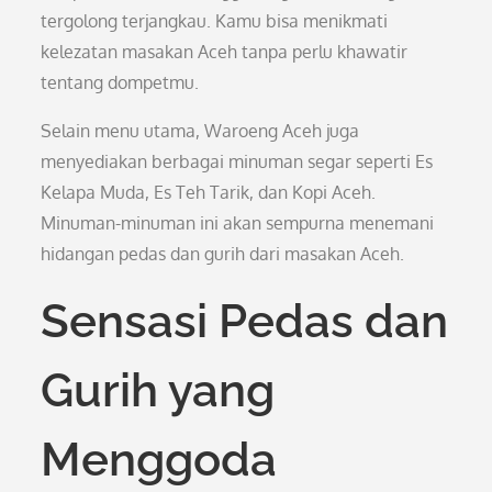
tergolong terjangkau. Kamu bisa menikmati
kelezatan masakan Aceh tanpa perlu khawatir
tentang dompetmu.
Selain menu utama, Waroeng Aceh juga
menyediakan berbagai minuman segar seperti Es
Kelapa Muda, Es Teh Tarik, dan Kopi Aceh.
Minuman-minuman ini akan sempurna menemani
hidangan pedas dan gurih dari masakan Aceh.
Sensasi Pedas dan
Gurih yang
Menggoda