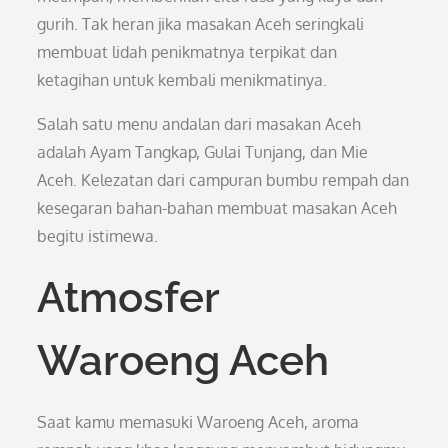
gurih. Tak heran jika masakan Aceh seringkali
membuat lidah penikmatnya terpikat dan
ketagihan untuk kembali menikmatinya.
Salah satu menu andalan dari masakan Aceh
adalah Ayam Tangkap, Gulai Tunjang, dan Mie
Aceh. Kelezatan dari campuran bumbu rempah dan
kesegaran bahan-bahan membuat masakan Aceh
begitu istimewa.
Atmosfer
Waroeng Aceh
Saat kamu memasuki Waroeng Aceh, aroma