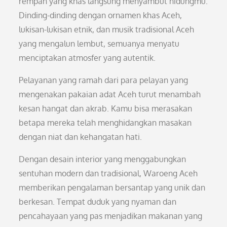
rempah yang khas langsung menyambut hidungmu.
Dinding-dinding dengan ornamen khas Aceh,
lukisan-lukisan etnik, dan musik tradisional Aceh
yang mengalun lembut, semuanya menyatu
menciptakan atmosfer yang autentik.
Pelayanan yang ramah dari para pelayan yang
mengenakan pakaian adat Aceh turut menambah
kesan hangat dan akrab. Kamu bisa merasakan
betapa mereka telah menghidangkan masakan
dengan niat dan kehangatan hati.
Dengan desain interior yang menggabungkan
sentuhan modern dan tradisional, Waroeng Aceh
memberikan pengalaman bersantap yang unik dan
berkesan. Tempat duduk yang nyaman dan
pencahayaan yang pas menjadikan makanan yang