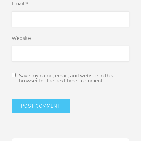
Email
*
Website
Save my name, email, and website in this
browser for the next time I comment.