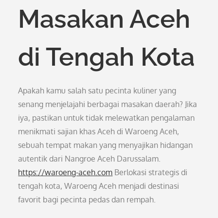
Masakan Aceh
di Tengah Kota
Apakah kamu salah satu pecinta kuliner yang
senang menjelajahi berbagai masakan daerah? Jika
iya, pastikan untuk tidak melewatkan pengalaman
menikmati sajian khas Aceh di Waroeng Aceh,
sebuah tempat makan yang menyajikan hidangan
autentik dari Nangroe Aceh Darussalam.
https://waroeng-aceh.com
Berlokasi strategis di
tengah kota, Waroeng Aceh menjadi destinasi
favorit bagi pecinta pedas dan rempah.