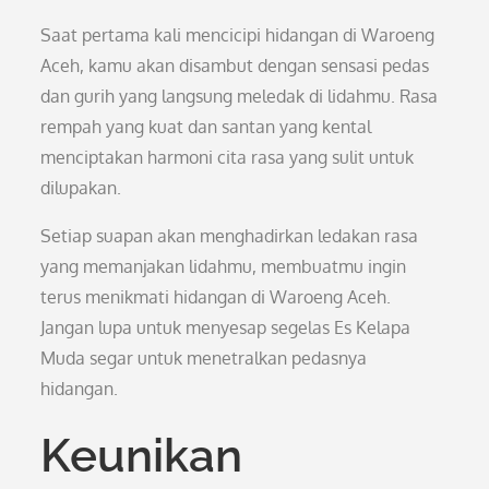
Saat pertama kali mencicipi hidangan di Waroeng
Aceh, kamu akan disambut dengan sensasi pedas
dan gurih yang langsung meledak di lidahmu. Rasa
rempah yang kuat dan santan yang kental
menciptakan harmoni cita rasa yang sulit untuk
dilupakan.
Setiap suapan akan menghadirkan ledakan rasa
yang memanjakan lidahmu, membuatmu ingin
terus menikmati hidangan di Waroeng Aceh.
Jangan lupa untuk menyesap segelas Es Kelapa
Muda segar untuk menetralkan pedasnya
hidangan.
Keunikan