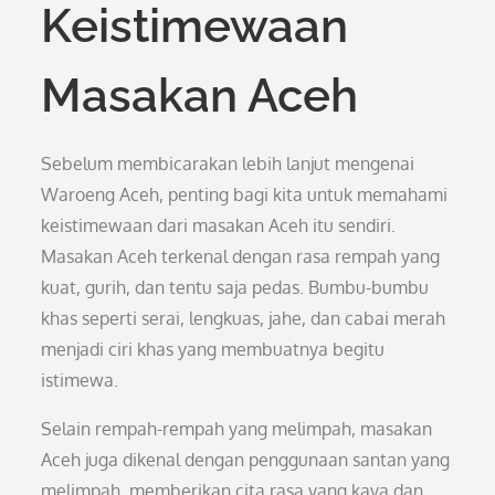
Keistimewaan
Masakan Aceh
Sebelum membicarakan lebih lanjut mengenai
Waroeng Aceh, penting bagi kita untuk memahami
keistimewaan dari masakan Aceh itu sendiri.
Masakan Aceh terkenal dengan rasa rempah yang
kuat, gurih, dan tentu saja pedas. Bumbu-bumbu
khas seperti serai, lengkuas, jahe, dan cabai merah
menjadi ciri khas yang membuatnya begitu
istimewa.
Selain rempah-rempah yang melimpah, masakan
Aceh juga dikenal dengan penggunaan santan yang
melimpah, memberikan cita rasa yang kaya dan