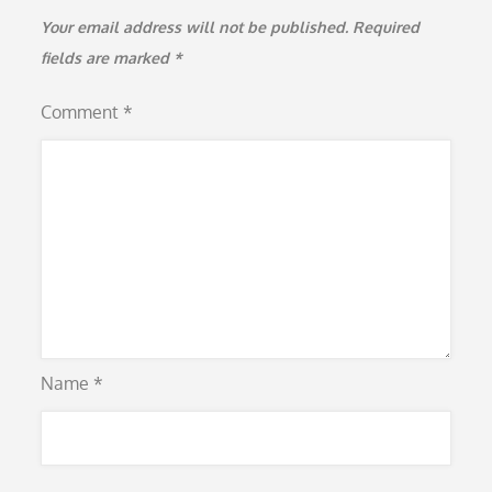
Your email address will not be published.
Required
fields are marked
*
Comment
*
Name
*