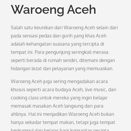
Waroeng Aceh
Salah satu keunikan dari Waroeng Aceh selain dari
pada sensasi pedas dan gurih yang khas Aceh
adalah kehangatan suasana yang tercipta di
tempat ini. Para pengunjung seringkali merasa
seperti berada di rumah sendiri, ditemani dengan
hidangan lezat dan pelayanan yang memuaskan.
Waroeng Aceh juga sering mengadakan acara
khusus seperti acara budaya Aceh, live music, dan
cooking class untuk mereka yang ingin belajar
memasak masakan Aceh langsung dari para
ahlinya. Hal ini menjadikan Waroeng Aceh bukan
hanya sekadar tempat makan, tetapi juga tempat
berkumpul dan belajar bagi komunitas pecinta