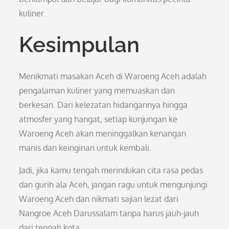
kuliner.
Kesimpulan
Menikmati masakan Aceh di Waroeng Aceh adalah
pengalaman kuliner yang memuaskan dan
berkesan. Dari kelezatan hidangannya hingga
atmosfer yang hangat, setiap kunjungan ke
Waroeng Aceh akan meninggalkan kenangan
manis dan keinginan untuk kembali.
Jadi, jika kamu tengah merindukan cita rasa pedas
dan gurih ala Aceh, jangan ragu untuk mengunjungi
Waroeng Aceh dan nikmati sajian lezat dari
Nangroe Aceh Darussalam tanpa harus jauh-jauh
dari tengah kota.