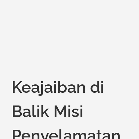
on
Keajaiban di
Balik Misi
Penyelamatan