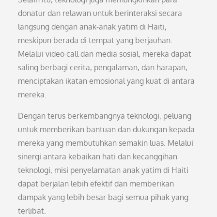
donatur dan relawan untuk berinteraksi secara
langsung dengan anak-anak yatim di Haiti,
meskipun berada di tempat yang berjauhan.
Melalui video call dan media sosial, mereka dapat
saling berbagi cerita, pengalaman, dan harapan,
menciptakan ikatan emosional yang kuat di antara
mereka.
Dengan terus berkembangnya teknologi, peluang
untuk memberikan bantuan dan dukungan kepada
mereka yang membutuhkan semakin luas. Melalui
sinergi antara kebaikan hati dan kecanggihan
teknologi, misi penyelamatan anak yatim di Haiti
dapat berjalan lebih efektif dan memberikan
dampak yang lebih besar bagi semua pihak yang
terlibat.