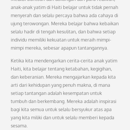
anak-anak yatim di Haiti belajar untuk tidak pernah
menyerah dan selalu percaya bahwa ada cahaya di
ujung terowongan. Mereka belajar bahwa kebaikan
selalu hadir di tengah kesulitan, dan bahwa setiap
individu memiliki kekuatan untuk meraih mimpi-
mimpi mereka, sebesar apapun tantangannya.
Ketika kita mendengarkan cerita-cerita anak yatim
Haiti, kita belajar tentang ketabahan, kegigihan,
dan keberanian. Mereka mengajarkan kepada kita
arti dari kehidupan yang penuh makna, di mana
setiap tantangan adalah kesempatan untuk
tumbuh dan berkembang. Mereka adalah inspirasi
bagi kita semua untuk selalu bersyukur atas apa
yang kita miliki dan untuk selalu memberi kepada
sesama.