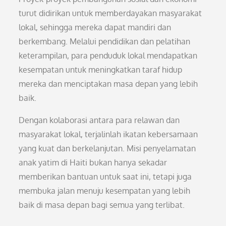
turut didirikan untuk memberdayakan masyarakat
lokal, sehingga mereka dapat mandiri dan
berkembang. Melalui pendidikan dan pelatihan
keterampilan, para penduduk lokal mendapatkan
kesempatan untuk meningkatkan taraf hidup
mereka dan menciptakan masa depan yang lebih
baik.
Dengan kolaborasi antara para relawan dan
masyarakat lokal, terjalinlah ikatan kebersamaan
yang kuat dan berkelanjutan. Misi penyelamatan
anak yatim di Haiti bukan hanya sekadar
memberikan bantuan untuk saat ini, tetapi juga
membuka jalan menuju kesempatan yang lebih
baik di masa depan bagi semua yang terlibat.