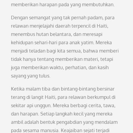
memberikan harapan pada yang membutuhkan.
Dengan semangat yang tak pernah padam, para
relawan menjelajahi daerah terpencil di Haiti,
menembus hutan belantara, dan meresapi
kehidupan sehari-hari para anak yatim. Mereka
menjadi teladan bagi kita semua, bahwa memberi
tidak hanya tentang memberikan materi, tetapi
juga memberikan waktu, perhatian, dan kasih
sayang yang tulus.
Ketika malam tiba dan bintang-bintang bersinar
terang di langit Haiti, para relawan berkumpul di
sekitar api unggun. Mereka berbagi cerita, tawa,
dan harapan. Setiap langkah kecil yang mereka
ambil adalah bentuk pengabdian yang mendalam
pada sesama manusia. Keajaiban sejati terjadi