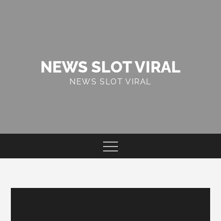
Skip
to
content
NEWS SLOT VIRAL
NEWS SLOT VIRAL