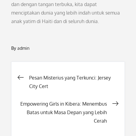
dan dengan tangan terbuka, kita dapat
menciptakan dunia yang lebih indah untuk semua
anak yatim di Haiti dan di seluruh dunia.
By
admin
Post
Pesan Misterius yang Terkunci: Jersey
City Cert
navigation
Empowering Girls in Kibera: Menembus
Batas untuk Masa Depan yang Lebih
Cerah