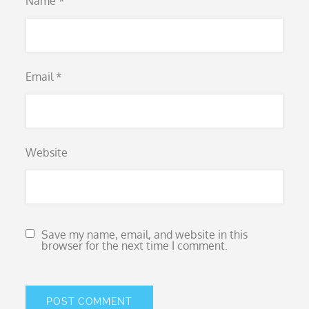
Name
*
Email
*
Website
Save my name, email, and website in this
browser for the next time I comment.