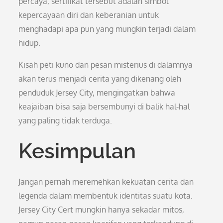
percaya, sertifikat tersebut adalah simbol
kepercayaan diri dan keberanian untuk
menghadapi apa pun yang mungkin terjadi dalam
hidup.
Kisah peti kuno dan pesan misterius di dalamnya
akan terus menjadi cerita yang dikenang oleh
penduduk Jersey City, mengingatkan bahwa
keajaiban bisa saja bersembunyi di balik hal-hal
yang paling tidak terduga.
Kesimpulan
Jangan pernah meremehkan kekuatan cerita dan
legenda dalam membentuk identitas suatu kota.
Jersey City Cert mungkin hanya sekadar mitos,