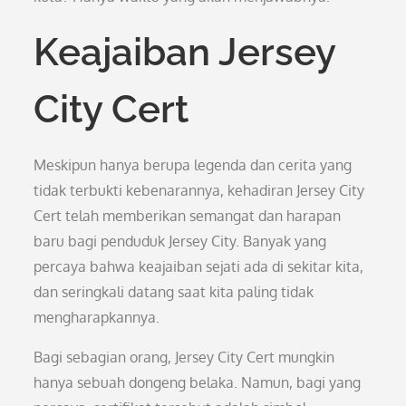
Keajaiban Jersey
City Cert
Meskipun hanya berupa legenda dan cerita yang
tidak terbukti kebenarannya, kehadiran Jersey City
Cert telah memberikan semangat dan harapan
baru bagi penduduk Jersey City. Banyak yang
percaya bahwa keajaiban sejati ada di sekitar kita,
dan seringkali datang saat kita paling tidak
mengharapkannya.
Bagi sebagian orang, Jersey City Cert mungkin
hanya sebuah dongeng belaka. Namun, bagi yang