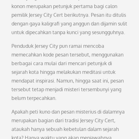
konon merupakan petunjuk pertama bagi calon
pemilik Jersey City Cert berikutnya. Pesan itu ditulis
dengan gaya kaligrafi yang anggun dan dijamin sulit
untuk dipecahkan tanpa kunci yang sesungguhnya.
Penduduk Jersey City pun ramai mencoba
memecahkan kode pesan tersebut, menggunakan
berbagai cara mulai dari mencari petunjuk di
sejarah kota hingga melakukan meditasi untuk
mendapat inspirasi. Namun, hingga saat ini, pesan
tersebut tetap menjadi misteri tersembunyi yang
belum terpecahkan.
Apakah peti kuno dan pesan misterius di dalamnya
merupakan bagian dari tradisi Jersey City Cert,
ataukah hanya sebuah kebetulan dalam sejarah
kota? Hanya waktu yang akan menjawabnya.