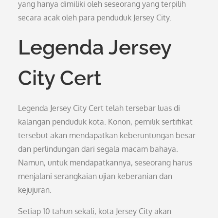
yang hanya dimiliki oleh seseorang yang terpilih
secara acak oleh para penduduk Jersey City.
Legenda Jersey
City Cert
Legenda Jersey City Cert telah tersebar luas di
kalangan penduduk kota. Konon, pemilik sertifikat
tersebut akan mendapatkan keberuntungan besar
dan perlindungan dari segala macam bahaya.
Namun, untuk mendapatkannya, seseorang harus
menjalani serangkaian ujian keberanian dan
kejujuran.
Setiap 10 tahun sekali, kota Jersey City akan