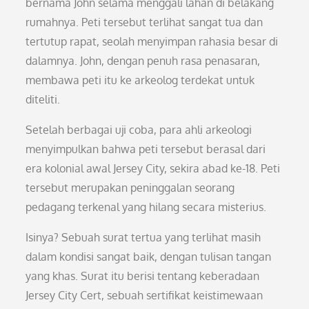
bernama John selama menggali lahan di belakang
rumahnya. Peti tersebut terlihat sangat tua dan
tertutup rapat, seolah menyimpan rahasia besar di
dalamnya. John, dengan penuh rasa penasaran,
membawa peti itu ke arkeolog terdekat untuk
diteliti.
Setelah berbagai uji coba, para ahli arkeologi
menyimpulkan bahwa peti tersebut berasal dari
era kolonial awal Jersey City, sekira abad ke-18. Peti
tersebut merupakan peninggalan seorang
pedagang terkenal yang hilang secara misterius.
Isinya? Sebuah surat tertua yang terlihat masih
dalam kondisi sangat baik, dengan tulisan tangan
yang khas. Surat itu berisi tentang keberadaan
Jersey City Cert, sebuah sertifikat keistimewaan