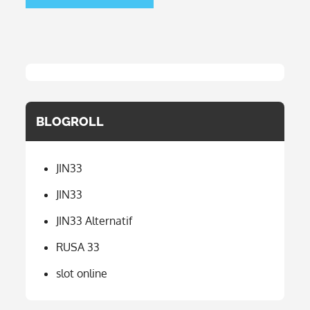
BLOGROLL
JIN33
JIN33
JIN33 Alternatif
RUSA 33
slot online