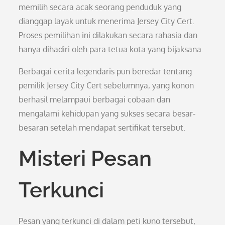
memilih secara acak seorang penduduk yang
dianggap layak untuk menerima Jersey City Cert.
Proses pemilihan ini dilakukan secara rahasia dan
hanya dihadiri oleh para tetua kota yang bijaksana.
Berbagai cerita legendaris pun beredar tentang
pemilik Jersey City Cert sebelumnya, yang konon
berhasil melampaui berbagai cobaan dan
mengalami kehidupan yang sukses secara besar-
besaran setelah mendapat sertifikat tersebut.
Misteri Pesan
Terkunci
Pesan yang terkunci di dalam peti kuno tersebut,