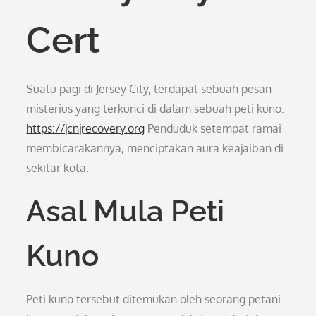
Cert
Suatu pagi di Jersey City, terdapat sebuah pesan
misterius yang terkunci di dalam sebuah peti kuno.
https://jcnjrecovery.org
Penduduk setempat ramai
membicarakannya, menciptakan aura keajaiban di
sekitar kota.
Asal Mula Peti
Kuno
Peti kuno tersebut ditemukan oleh seorang petani