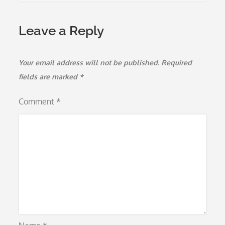
Leave a Reply
Your email address will not be published.
Required
fields are marked
*
Comment
*