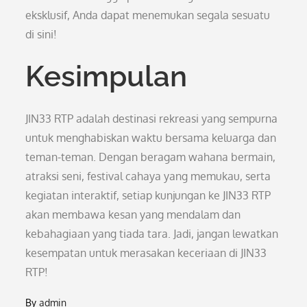
eksklusif, Anda dapat menemukan segala sesuatu
di sini!
Kesimpulan
JIN33 RTP adalah destinasi rekreasi yang sempurna
untuk menghabiskan waktu bersama keluarga dan
teman-teman. Dengan beragam wahana bermain,
atraksi seni, festival cahaya yang memukau, serta
kegiatan interaktif, setiap kunjungan ke JIN33 RTP
akan membawa kesan yang mendalam dan
kebahagiaan yang tiada tara. Jadi, jangan lewatkan
kesempatan untuk merasakan keceriaan di JIN33
RTP!
By
admin