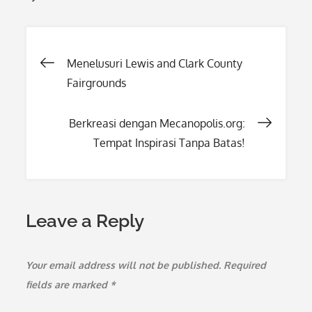
Post
Menelusuri Lewis and Clark County
Fairgrounds
navigation
Berkreasi dengan Mecanopolis.org:
Tempat Inspirasi Tanpa Batas!
Leave a Reply
Your email address will not be published.
Required
fields are marked
*