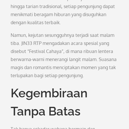
hingga tarian tradisional, setiap pengunjung dapat
menikmati beragam hiburan yang disuguhkan
dengan kualitas terbaik.
Namun, kejutan sesungguhnya terjadi saat malam
tiba. JIN33 RTP mengadakan acara spesial yang
disebut “Festival Cahaya”, di mana ribuan lentera
berwarna-warni menerangi langit malam. Suasana
magis dan romantis menciptakan momen yang tak
terlupakan bagi setiap pengunjung.
Kegembiraan
Tanpa Batas