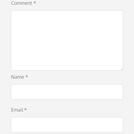
Comment
*
Name
*
Email
*