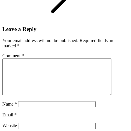
Leave a Reply
Your email address will not be published.
Required fields are
marked
*
Comment
*
Name
*
Email
*
Website