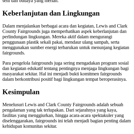
seni dan budaya yang meriah.
Keberlanjutan dan Lingkungan
Dalam menjalankan berbagai acara dan kegiatan, Lewis and Clark
County Fairgrounds juga memperhatikan aspek keberlanjutan dan
perlindungan lingkungan. Mereka aktif dalam mengurangi
penggunaan plastik sekali pakai, mendaur ulang sampah, serta
menggunakan sumber energi terbarukan untuk menunjang kegiatan
fairgrounds.
Para pengelola fairgrounds juga sering mengadakan program sosial
dan kegiatan edukatif tentang pentingnya menjaga lingkungan bagi
masyarakat sekitar. Hal ini menjadi bukti komitmen fairgrounds
dalam berkontribusi positif bagi lingkungan tempat beroperasinya.
Kesimpulan
Menelusuri Lewis and Clark County Fairgrounds adalah sebuah
pengalaman yang tak terlupakan. Dari sejarahnya yang kaya,
fasilitas yang menggiurkan, hingga acara-acara spektakuler yang
diselenggarakan, fairgrounds ini telah menjadi bagian penting dalam
kehidupan komunitas sekitar.