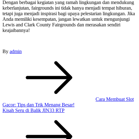
Dengan berbagai kegiatan yang ramah lingkungan dan mendukung
keberlanjutan, fairgrounds ini tidak hanya menjadi tempat hiburan,
tetapi juga menjadi inspirasi bagi upaya pelestarian lingkungan. Jika
Anda memiliki kesempatan, jangan lewatkan untuk mengunjungi
Lewis and Clark County Fairgrounds dan merasakan sendiri
keajaibannya!
By
admin
Post
navigation
Cara Membuat Slot
Gacor: Tips dan Trik Menang Besar!
Kisah Seru di Balik JIN33 RTP